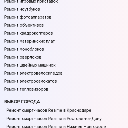
Ремонт игровых приставок
Ремонт ноутбуков
Ремонт фотоаппаратов
Ремонт объективов
Ремонт квадрокоптеров
Ремонт материнских плат
Ремонт моноблоков
Ремонт оверлоков
Ремонт швейных машинок
Ремонт электровелосипедов
Ремонт электросамокатов
Ремонт тепловизоров
ВЫБОР ГОРОДА
Ремонт смарт-часов Realme в Краснодаре
Ремонт смарт-часов Realme в Ростове-на-Донy
Ремонт смарт-часов Realme в Нижнем Новгороде