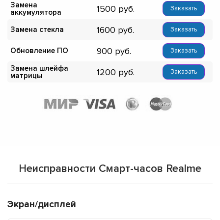
Замена
1500
Заказать
аккумулятора
1600
Замена стекла
Заказать
900
Обновление ПО
Заказать
Замена шлейфа
1200
Заказать
матрицы
Неисправности Смарт-часов Realme
Экран/дисплей