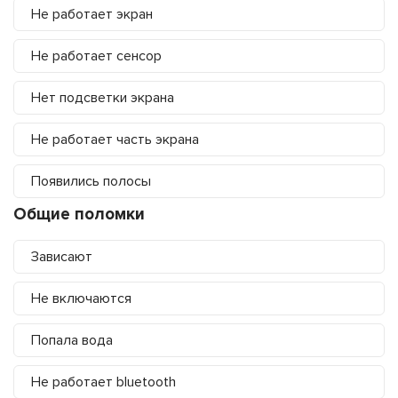
Не работает экран
Не работает сенсор
Нет подсветки экрана
Не работает часть экрана
Появились полосы
Общие поломки
Зависают
Не включаются
Попала вода
Не работает bluetooth