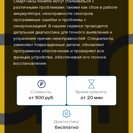
Смарт-часы Realme могут сталкиваться с
различными проблемами, такими как сбои в работе
аккумулятора, неисправности сенсоров,
программные ошибки и проблемы с
синхронизацией. В нашем сервисе проводится
детальная диагностика для точного выявления и
устранения причин неисправностей. Специалисты
заменяют поврежденные детали, обновляют
программное обеспечение и проверяют все
функции устройства, обеспечивая его полное
восстановление.
Стоимость:
Время ремонта:
от 900 руб.
от 20 мин
Диагностика:
бесплатно