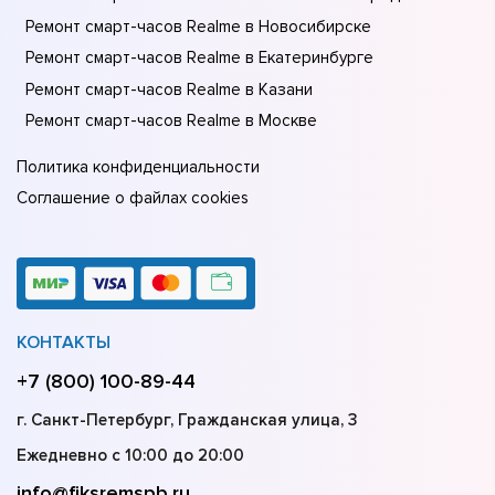
Ремонт смарт-часов Realme в Новосибирске
Ремонт смарт-часов Realme в Екатеринбурге
Ремонт смарт-часов Realme в Казани
Ремонт смарт-часов Realme в Москве
Политика конфиденциальности
Соглашение о файлах cookies
КОНТАКТЫ
+7 (800) 100-89-44
г. Санкт-Петербург, Гражданская улица, 3
Ежедневно с 10:00 до 20:00
info@fiksremspb.ru