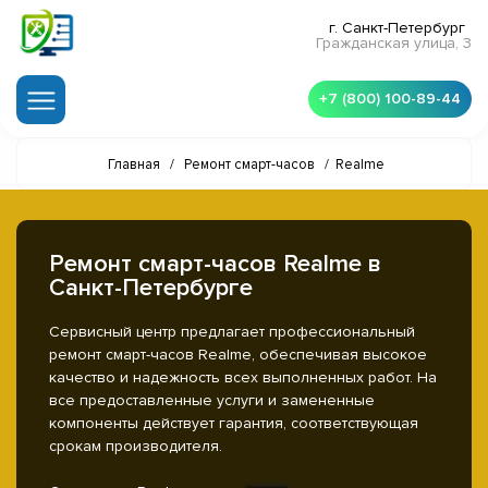
г. Санкт-Петербург
Гражданская улица, 3
+7 (800) 100-89-44
Главная
/
Ремонт смарт-часов
/
Realme
Ремонт смарт-часов Realme в
Санкт-Петербурге
Сервисный центр предлагает профессиональный
ремонт смарт-часов Realme, обеспечивая высокое
качество и надежность всех выполненных работ. На
все предоставленные услуги и замененные
компоненты действует гарантия, соответствующая
срокам производителя.