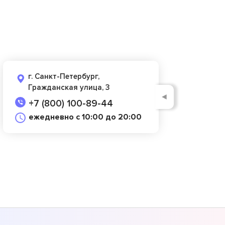
г. Санкт-Петербург,
Гражданская улица, 3
◄
+7 (800) 100-89-44
ежедневно с 10:00 до 20:00