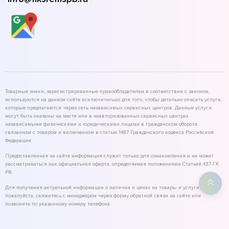
Товарные знаки, зарегистрированные правообладателем в соответствии с законом,
используются на данном сайте исключительно для того, чтобы детально описать услуги,
которые предлагаются через сеть независимых сервисных центров. Данные услуги
могут быть оказаны на месте или в неавторизованных сервисных центрах
независимыми физическими и юридическими лицами в гражданском обороте,
связанном с товаром и включенном в статью 1487 Гражданского кодекса Российской
Федерации.
Предоставленная на сайте информация служит только для ознакомления и не может
рассматриваться как официальная оферта, определяемая положениями Статьей 437 ГК
РФ.
Для получения актуальной информации о наличии и ценах на товары и услуги,
пожалуйста, свяжитесь с менеджером через форму обратной связи на сайте или
позвоните по указанному номеру телефона.