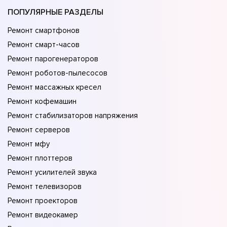
ПОПУЛЯРНЫЕ РАЗДЕЛЫ
Ремонт смартфонов
Ремонт смарт-часов
Ремонт парогенераторов
Ремонт роботов-пылесосов
Ремонт массажных кресел
Ремонт кофемашин
Ремонт стабилизаторов напряжения
Ремонт серверов
Ремонт мфу
Ремонт плоттеров
Ремонт усилителей звука
Ремонт телевизоров
Ремонт проекторов
Ремонт видеокамер