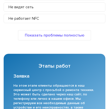
Не видят сеть
Не работает NFC
Этапы работ
Заявка
На этом этапе клиенты обращаются в наш
сервисный центр с просьбой о ремонте техники.
Это может быть сделано через наш сайт, по
телефону или лично в нашем офисе. Мы
регистрируем все необходимые данные об
устройстве и его неисправностях, а также