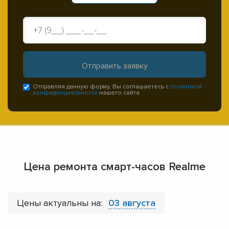
Отправляя данную форму, Вы соглашаетесь с
политикой
конфиденциальности
нашего сайта
Цена ремонта смарт-часов Realme
Цены актуальны на:
03 августа