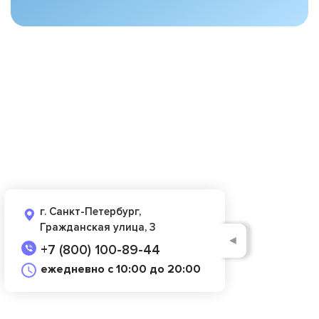
г. Санкт-Петербург,
Гражданская улица, 3
◄
+7 (800) 100-89-44
ежедневно с 10:00 до 20:00