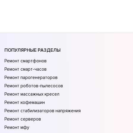
ПОПУЛЯРНЫЕ РАЗДЕЛЫ
Ремонт смартфонов
Ремонт смарт-часов
Ремонт парогенераторов
Ремонт роботов-пылесосов
Ремонт массажных кресел
Ремонт кофемашин
Ремонт стабилизаторов напряжения
Ремонт серверов
Ремонт мфу