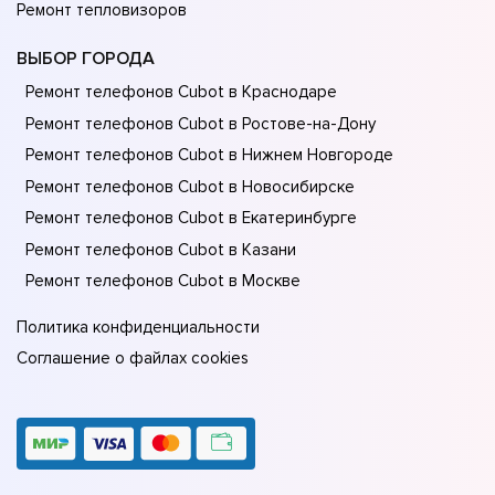
Ремонт тепловизоров
ВЫБОР ГОРОДА
Ремонт телефонов Cubot в Краснодаре
Ремонт телефонов Cubot в Ростове-на-Донy
Ремонт телефонов Cubot в Нижнем Новгороде
Ремонт телефонов Cubot в Новосибирске
Ремонт телефонов Cubot в Екатеринбурге
Ремонт телефонов Cubot в Казани
Ремонт телефонов Cubot в Москве
Политика конфиденциальности
Соглашение о файлах cookies