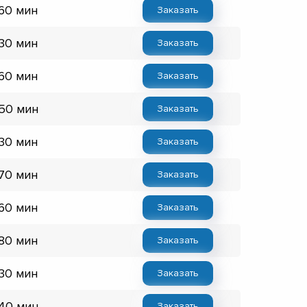
 60 мин
Заказать
 30 мин
Заказать
 60 мин
Заказать
 50 мин
Заказать
 30 мин
Заказать
 70 мин
Заказать
 60 мин
Заказать
 80 мин
Заказать
 30 мин
Заказать
 40 мин
Заказать