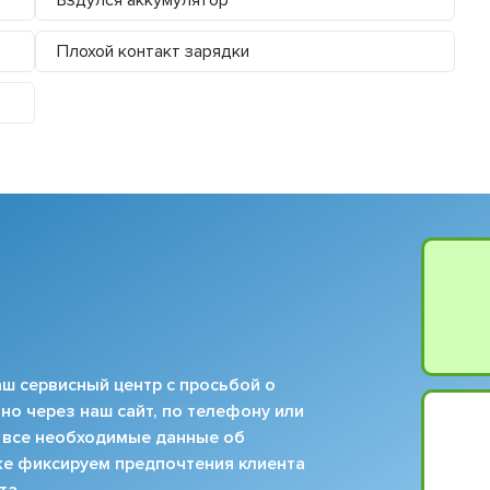
Плохой контакт зарядки
ш сервисный центр с просьбой о
но через наш сайт, по телефону или
 все необходимые данные об
кже фиксируем предпочтения клиента
та.