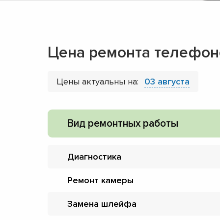
Цена ремонта телефон
Цены актуальны на:
03 августа
Вид ремонтных работы
Диагностика
Ремонт камеры
Замена шлейфа