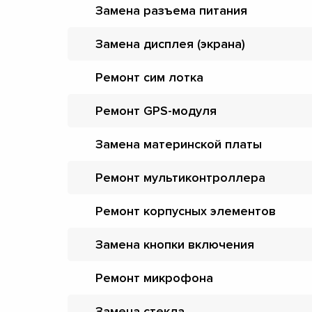
Замена разъема питания
Замена дисплея (экрана)
Ремонт сим лотка
Ремонт GPS-модуля
Замена материнской платы
Ремонт мультиконтроллера
Ремонт корпусных элементов
Замена кнопки включения
Ремонт микрофона
Замена стекла