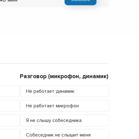
Разговор (микрофон, динамик)
Не работает динамик
Не работает микрофон
Я не слышу собеседника
Собеседник не слышит меня