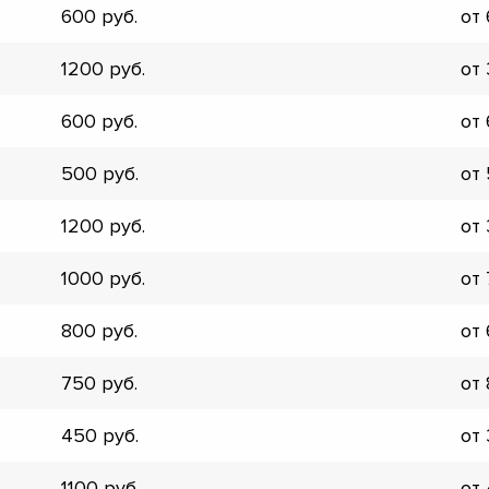
600
от
▼
▼
1200
от
▼
▼
600
от
▼
▼
500
от
▼
▼
1200
от
1000
от
800
от
750
от
450
от
1100
от