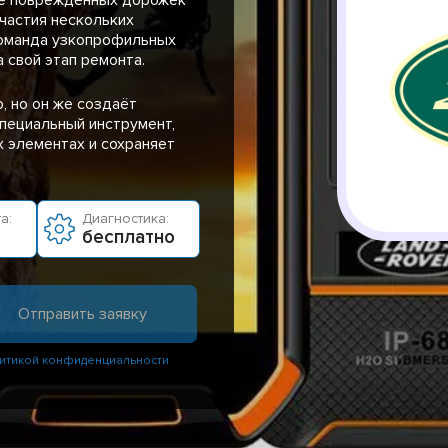
частия нескольких
команда узкопрофильных
 свой этап ремонта.
, но он же создаёт
пециальный инструмент,
 элементах и сохраняет
а:
Диагностика:
бесплатно
итикой конфиденциальности