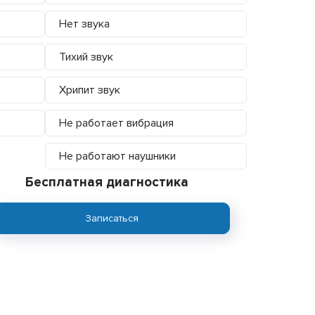
Нет звука
Тихий звук
Хрипит звук
Не работает вибрация
Не работают наушники
Бесплатная диагностика
Записаться