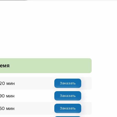
емя
 20 мин
Заказать
 90 мин
Заказать
 60 мин
Заказать