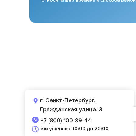
г. Санкт-Петербург,
Гражданская улица, 3
+7 (800) 100-89-44
ежедневно с 10:00 до 20:00