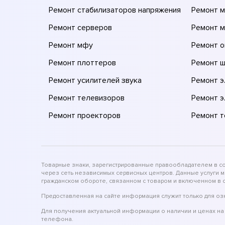
Ремонт стабилизаторов напряжения
Ремонт м
Ремонт серверов
Ремонт 
Ремонт мфу
Ремонт 
Ремонт плоттеров
Ремонт 
Ремонт усилителей звука
Ремонт 
Ремонт телевизоров
Ремонт 
Ремонт проекторов
Ремонт 
Товарные знаки, зарегистрированные правообладателем в соо
через сеть независимых сервисных центров. Данные услуги 
гражданском обороте, связанном с товаром и включенном в с
Предоставленная на сайте информация служит только для оз
Для получения актуальной информации о наличии и ценах на 
телефона.