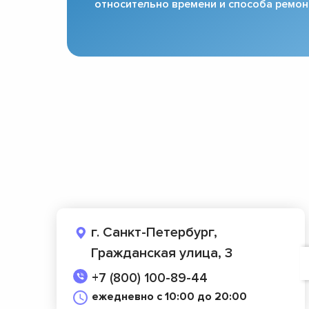
относительно времени и способа ремон
г. Санкт-Петербург,
Гражданская улица, 3
+7 (800) 100-89-44
ежедневно с 10:00 до 20:00