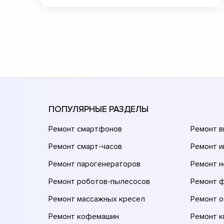
ПОПУЛЯРНЫЕ РАЗДЕЛЫ
Ремонт смартфонов
Ремонт 
Ремонт смарт-часов
Ремонт и
Ремонт парогенераторов
Ремонт н
Ремонт роботов-пылесосов
Ремонт 
Ремонт массажных кресел
Ремонт 
Ремонт кофемашин
Ремонт 