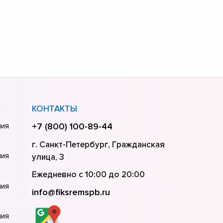
КОНТАКТЫ
ния
+7 (800) 100-89-44
г. Санкт-Петербург, Гражданская
ния
улица, 3
Ежедневно с 10:00 до 20:00
ния
info@fiksremspb.ru
ния