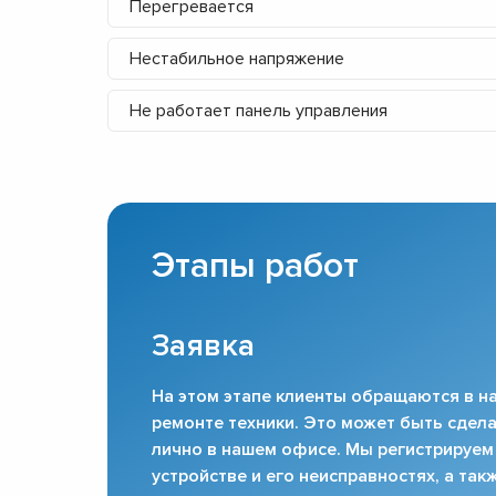
Перегревается
Нестабильное напряжение
Не работает панель управления
Этапы работ
Заявка
На этом этапе клиенты обращаются в на
ремонте техники. Это может быть сдела
лично в нашем офисе. Мы регистрируем
устройстве и его неисправностях, а та