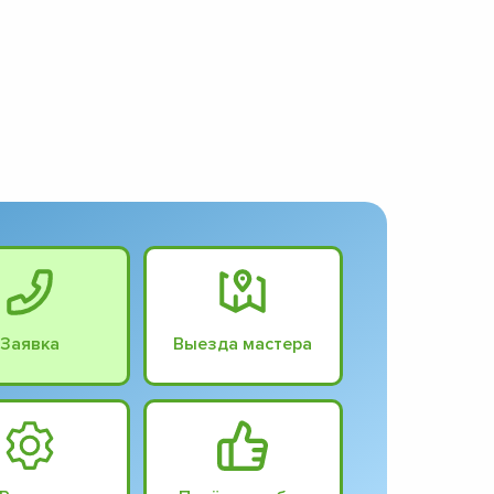
Заявка
Выезда мастера