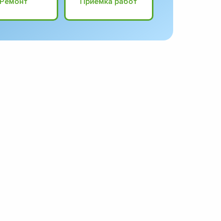
Ремонт
Приёмка работ