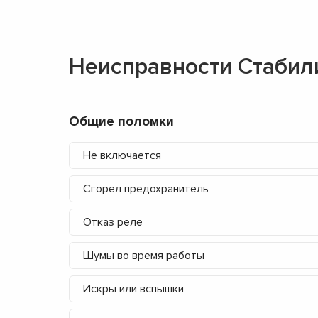
Неисправности Стаби
Общие поломки
Не включается
Сгорел предохранитель
Отказ реле
Шумы во время работы
Искры или вспышки