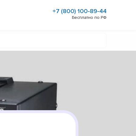
+7 (800) 100-89-44
Бесплатно по РФ