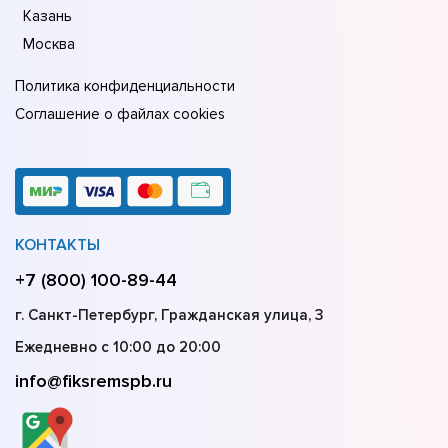
Казань
Москва
Политика конфиденциальности
Соглашение о файлах cookies
КОНТАКТЫ
+7 (800) 100-89-44
г. Санкт-Петербург, Гражданская улица, 3
Ежедневно с 10:00 до 20:00
info@fiksremspb.ru