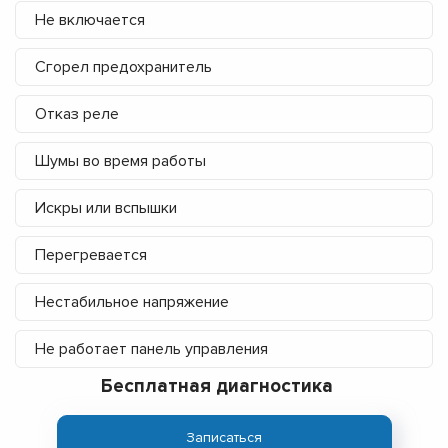
Не включается
Сгорел предохранитель
Отказ реле
Шумы во время работы
Искры или вспышки
Перегревается
Нестабильное напряжение
Не работает панель управления
Бесплатная диагностика
Записаться