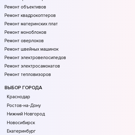
Ремонт объективов
Ремонт квадрокоптеров
Ремонт материнских плат
Ремонт моноблоков
Ремонт оверлоков
Ремонт швейных машинок
Ремонт электровелосипедов
Ремонт электросамокатов
Ремонт тепловизоров
ВЫБОР ГОРОДА
Краснодар
Ростов-на-Дону
Нижний Новгород
Новосибирск
Екатеринбург