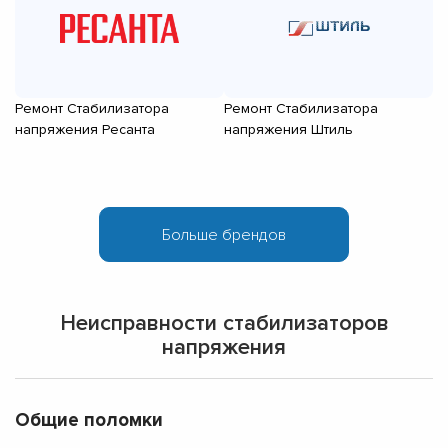
Ремонт Стабилизатора
Ремонт Стабилизатора
Р
напряжения Ресанта
напряжения Штиль
н
Неисправности стабилизаторов
напряжения
Общие поломки