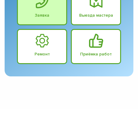
Заявка
Выезда мастера
Ремонт
Приёмка работ