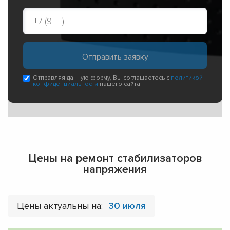
Отправляя данную форму, Вы соглашаетесь с
политикой
конфиденциальности
нашего сайта
Цены на ремонт стабилизаторов
напряжения
Цены актуальны на:
30 июля