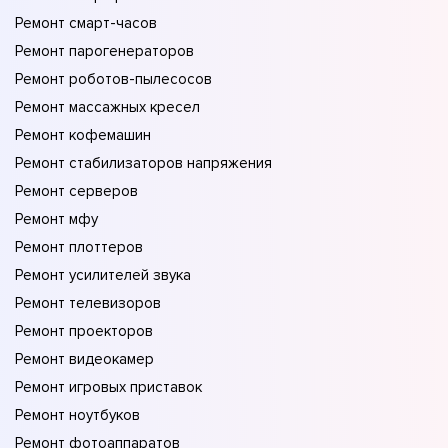
Ремонт смарт-часов
Ремонт парогенераторов
Ремонт роботов-пылесосов
Ремонт массажных кресел
Ремонт кофемашин
Ремонт стабилизаторов напряжения
Ремонт серверов
Ремонт мфу
Ремонт плоттеров
Ремонт усилителей звука
Ремонт телевизоров
Ремонт проекторов
Ремонт видеокамер
Ремонт игровых приставок
Ремонт ноутбуков
Ремонт фотоаппаратов