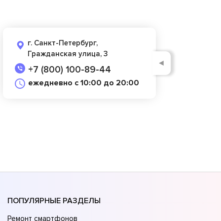
г. Санкт-Петербург,
Гражданская улица, 3
◄
+7 (800) 100-89-44
ежедневно с 10:00 до 20:00
ПОПУЛЯРНЫЕ РАЗДЕЛЫ
Ремонт смартфонов