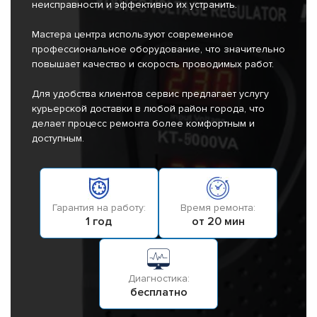
неисправности и эффективно их устранить.
Мастера центра используют современное
профессиональное оборудование, что значительно
повышает качество и скорость проводимых работ.
Для удобства клиентов сервис предлагает услугу
курьерской доставки в любой район города, что
делает процесс ремонта более комфортным и
доступным.
Гарантия на работу:
Время ремонта:
1 год
от 20 мин
Диагностика:
бесплатно