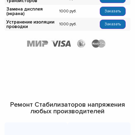
транзисторов
Замена дисплея
1000
Заказать
(экрана)
Устранение изоляции
1000
Заказать
проводки
Ремонт Стабилизаторов напряжения
любых производителей