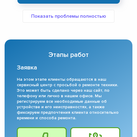
Этапы работ
Заявка
На этом этапе клиенты обращаются в наш
сервисный центр с просьбой о ремонте техники.
Это может быть сделано через наш сайт, по
телефону или лично в нашем офисе. Мы
регистрируем все необходимые данные об
устройстве и его неисправностях, а также
фиксируем предпочтения клиента относительно
времени и способа ремонта.