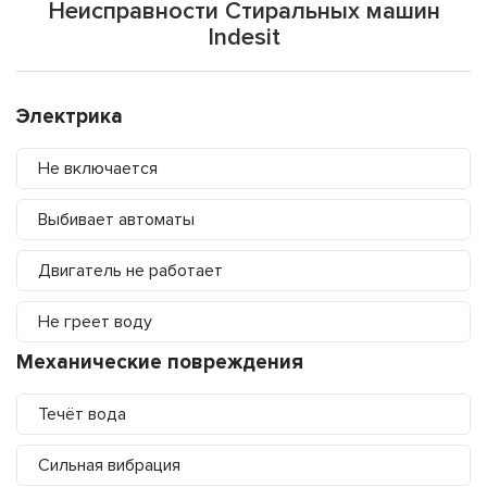
Неисправности Стиральных машин
Indesit
Электрика
Не включается
Выбивает автоматы
Двигатель не работает
Не греет воду
Механические повреждения
Течёт вода
Сильная вибрация