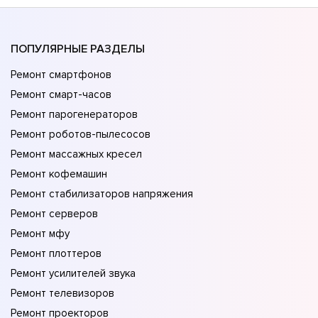
ПОПУЛЯРНЫЕ РАЗДЕЛЫ
Ремонт смартфонов
Ремонт смарт-часов
Ремонт парогенераторов
Ремонт роботов-пылесосов
Ремонт массажных кресел
Ремонт кофемашин
Ремонт стабилизаторов напряжения
Ремонт серверов
Ремонт мфу
Ремонт плоттеров
Ремонт усилителей звука
Ремонт телевизоров
Ремонт проекторов