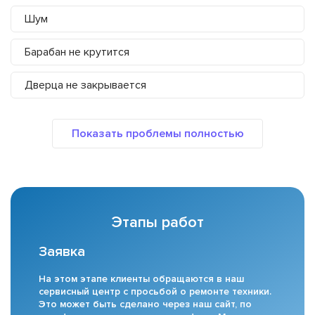
Шум
Барабан не крутится
Дверца не закрывается
Этапы работ
Заявка
На этом этапе клиенты обращаются в наш
сервисный центр с просьбой о ремонте техники.
Это может быть сделано через наш сайт, по