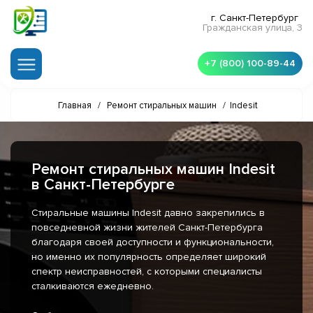
г. Санкт-Петербург
Гражданская улица, 3
+7 (800) 100-89-44
Главная
/
Ремонт стиральных машин
/
Indesit
Ремонт стиральных машин Indesit
в Санкт-Петербурге
Стиральные машины Indesit давно закрепились в
повседневной жизни жителей Санкт-Петербурга
благодаря своей доступности и функциональности,
но именно их популярность определяет широкий
спектр неисправностей, с которыми специалисты
сталкиваются ежедневно.