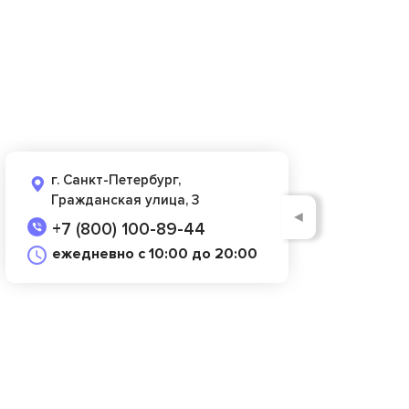
г. Санкт-Петербург,
Гражданская улица, 3
◄
+7 (800) 100-89-44
ежедневно с 10:00 до 20:00