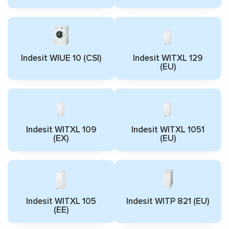
Indesit WIUE 10 (CSI)
Indesit WITXL 129
(EU)
Indesit WITXL 109
Indesit WITXL 1051
(EX)
(EU)
Indesit WITXL 105
Indesit WITP 821 (EU)
(EE)