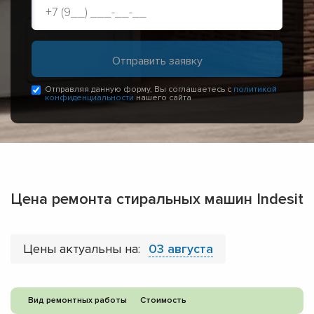
Отправляя данную форму, Вы соглашаетесь с
политикой
конфиденциальности
нашего сайта
Цена ремонта стиральных машин Indesit
Цены актуальны на:
03 августа
Вид ремонтных работы
Стоимость