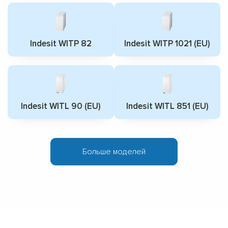
Indesit WITP 82
Indesit WITP 1021 (EU)
Indesit WITL 90 (EU)
Indesit WITL 851 (EU)
Больше моделей