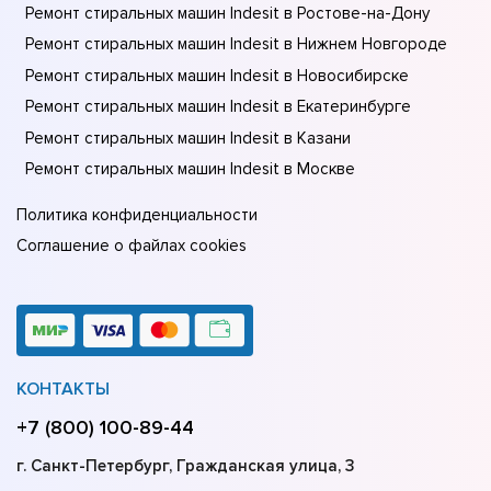
Ремонт стиральных машин Indesit в Ростове-на-Донy
Ремонт стиральных машин Indesit в Нижнем Новгороде
Ремонт стиральных машин Indesit в Новосибирске
Ремонт стиральных машин Indesit в Екатеринбурге
Ремонт стиральных машин Indesit в Казани
Ремонт стиральных машин Indesit в Москве
Политика конфиденциальности
Соглашение о файлах cookies
КОНТАКТЫ
+7 (800) 100-89-44
г. Санкт-Петербург, Гражданская улица, 3