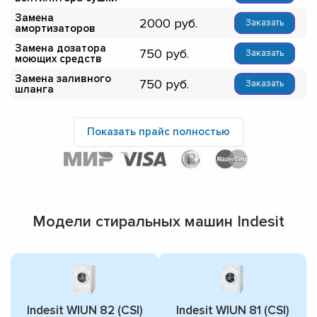
Замена
2000
Заказать
амортизаторов
Замена дозатора
750
Заказать
моющих средств
Замена заливного
750
Заказать
шланга
Показать прайс полностью
Модели стиральных машин Indesit
Indesit WIUN 82 (CSI)
Indesit WIUN 81 (CSI)