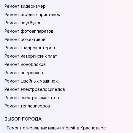
Ремонт видеокамер
Ремонт игровых приставок
Ремонт ноутбуков
Ремонт фотоаппаратов
Ремонт объективов
Ремонт квадрокоптеров
Ремонт материнских плат
Ремонт моноблоков
Ремонт оверлоков
Ремонт швейных машинок
Ремонт электровелосипедов
Ремонт электросамокатов
Ремонт тепловизоров
ВЫБОР ГОРОДА
Ремонт стиральных машин Indesit в Краснодаре