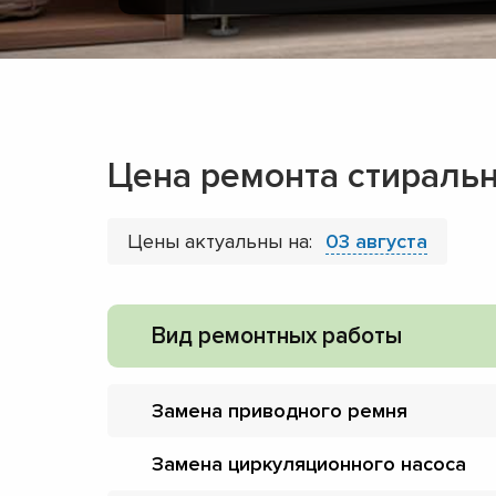
Цена ремонта стираль
Цены актуальны на:
03 августа
Вид ремонтных работы
Замена приводного ремня
Замена циркуляционного насоса