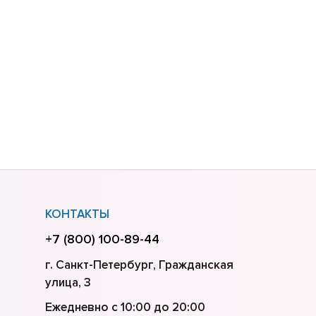
КОНТАКТЫ
b
+7 (800) 100-89-44
г. Санкт-Петербург, Гражданская
b
улица, 3
Ежедневно с 10:00 до 20:00