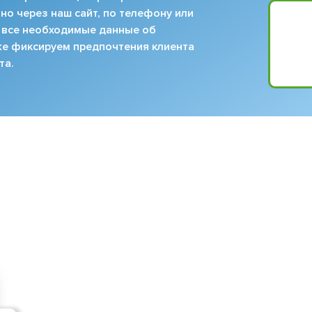
но через наш сайт, по телефону или
 все необходимые данные об
кже фиксируем предпочтения клиента
та.