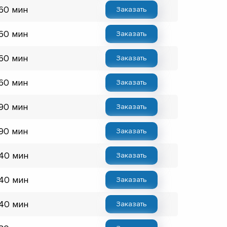
 60 мин
Заказать
 60 мин
Заказать
 60 мин
Заказать
 60 мин
Заказать
 90 мин
Заказать
 90 мин
Заказать
 40 мин
Заказать
 40 мин
Заказать
 40 мин
Заказать