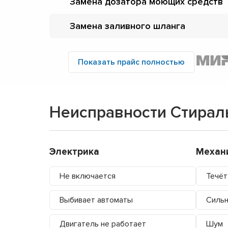
Замена дозатора моющих средств
Замена заливного шланга
Показать прайс полностью
Неисправности Стирал
Электрика
Механ
Не включается
Течёт
Выбивает автоматы
Сильн
Двигатель не работает
Шум