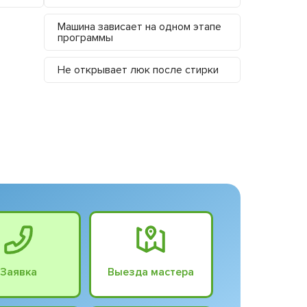
Машина зависает на одном этапе
программы
Не открывает люк после стирки
Заявка
Выезда мастера