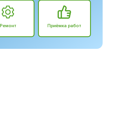
Ремонт
Приёмка работ