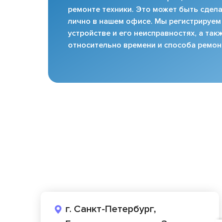
ремонте техники. Это может быть сдела
лично в нашем офисе. Мы регистрируем
устройстве и его неисправностях, а та
относительно времени и способа ремон
г. Санкт-Петербург,