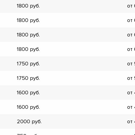
1800
от
▼
▼
1800
от
▼
▼
1800
от
▼
▼
1800
от
▼
▼
1750
от
1750
от
1600
от
1600
от
2000
от