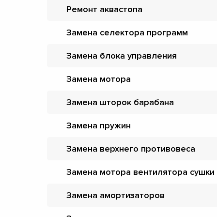
Ремонт аквастопа
Замена селектора программ
Замена блока управления
Замена мотора
Замена шторок барабана
Замена пружин
Замена верхнего противовеса
Замена мотора вентилятора сушки
Замена амортизаторов