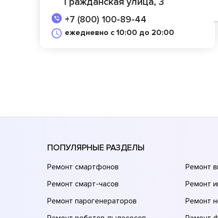
Гражданская улица, 3
+7 (800) 100-89-44
ежедневно с 10:00 до 20:00
ПОПУЛЯРНЫЕ РАЗДЕЛЫ
Ремонт смартфонов
Ремонт 
Ремонт смарт-часов
Ремонт и
Ремонт парогенераторов
Ремонт н
Ремонт роботов-пылесосов
Ремонт 