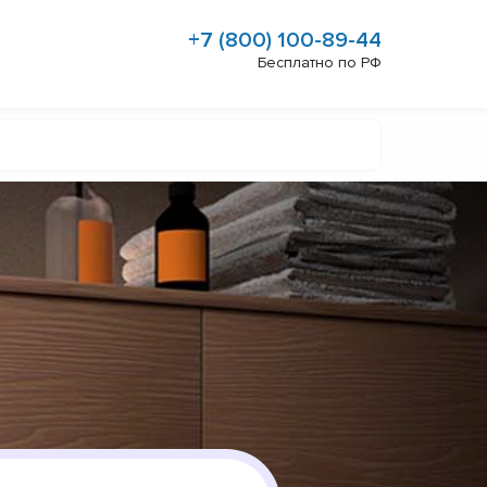
+7 (800) 100-89-44
Бесплатно по РФ