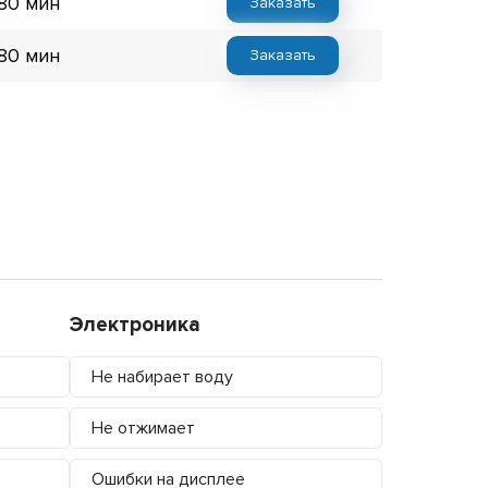
 80 мин
Заказать
 80 мин
Заказать
Электроника
Не набирает воду
Не отжимает
Ошибки на дисплее