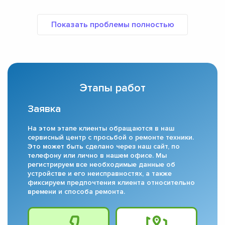
Этапы работ
Заявка
На этом этапе клиенты обращаются в наш
сервисный центр с просьбой о ремонте техники.
Это может быть сделано через наш сайт, по
телефону или лично в нашем офисе. Мы
регистрируем все необходимые данные об
устройстве и его неисправностях, а также
фиксируем предпочтения клиента относительно
времени и способа ремонта.