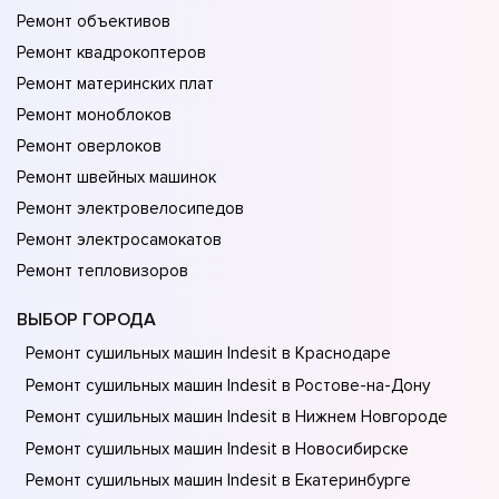
Ремонт объективов
Ремонт квадрокоптеров
Ремонт материнских плат
Ремонт моноблоков
Ремонт оверлоков
Ремонт швейных машинок
Ремонт электровелосипедов
Ремонт электросамокатов
Ремонт тепловизоров
ВЫБОР ГОРОДА
Ремонт сушильных машин Indesit в Краснодаре
Ремонт сушильных машин Indesit в Ростове-на-Донy
Ремонт сушильных машин Indesit в Нижнем Новгороде
Ремонт сушильных машин Indesit в Новосибирске
Ремонт сушильных машин Indesit в Екатеринбурге