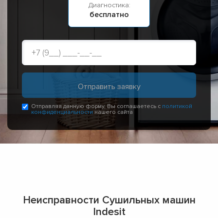
Диагностика:
бесплатно
Отправляя данную форму, Вы соглашаетесь с
политикой
конфиденциальности
нашего сайта
Неисправности Сушильных машин
Indesit