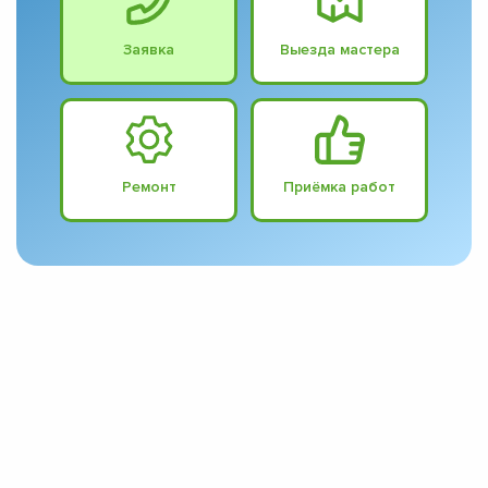
Заявка
Выезда мастера
Ремонт
Приёмка работ