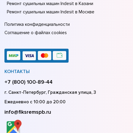
Ремонт сушильных машин Indesit в Казани
Ремонт сушильных машин Indesit в Москве
Политика конфиденциальности
Соглашение о файлах cookies
КОНТАКТЫ
+7 (800) 100-89-44
г. Санкт-Петербург, Гражданская улица, 3
Ежедневно с 10:00 до 20:00
info@fiksremspb.ru