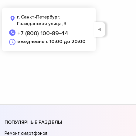
г. Санкт-Петербург,
Гражданская улица, 3
◄
+7 (800) 100-89-44
ежедневно с 10:00 до 20:00
ПОПУЛЯРНЫЕ РАЗДЕЛЫ
Ремонт смартфонов