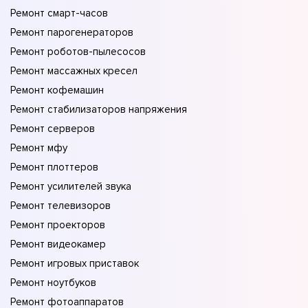
Ремонт смарт-часов
Ремонт парогенераторов
Ремонт роботов-пылесосов
Ремонт массажных кресел
Ремонт кофемашин
Ремонт стабилизаторов напряжения
Ремонт серверов
Ремонт мфу
Ремонт плоттеров
Ремонт усилителей звука
Ремонт телевизоров
Ремонт проекторов
Ремонт видеокамер
Ремонт игровых приставок
Ремонт ноутбуков
Ремонт фотоаппаратов