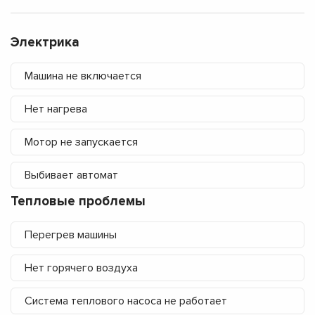
Электрика
Машина не включается
Нет нагрева
Мотор не запускается
Выбивает автомат
Тепловые проблемы
Перегрев машины
Нет горячего воздуха
Система теплового насоса не работает