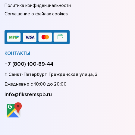
Политика конфиденциальности
Соглашение о файлах cookies
КОНТАКТЫ
+7 (800) 100-89-44
г. Санкт-Петербург, Гражданская улица, 3
Ежедневно с 10:00 до 20:00
info@fiksremspb.ru