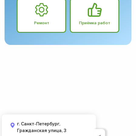
Ремонт
Приёмка работ
г. Санкт-Петербург,
Гражданская улица, 3