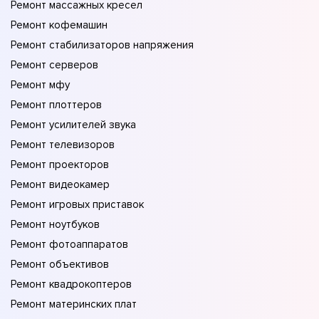
Ремонт массажных кресел
Ремонт кофемашин
Ремонт стабилизаторов напряжения
Ремонт серверов
Ремонт мфу
Ремонт плоттеров
Ремонт усилителей звука
Ремонт телевизоров
Ремонт проекторов
Ремонт видеокамер
Ремонт игровых приставок
Ремонт ноутбуков
Ремонт фотоаппаратов
Ремонт объективов
Ремонт квадрокоптеров
Ремонт материнских плат