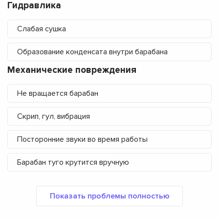
Гидравлика
Слабая сушка
Образование конденсата внутри барабана
Механические повреждения
Не вращается барабан
Скрип, гул, вибрация
Посторонние звуки во время работы
Барабан туго крутится вручную