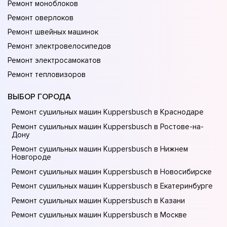
Ремонт моноблоков
Ремонт оверлоков
Ремонт швейных машинок
Ремонт электровелосипедов
Ремонт электросамокатов
Ремонт тепловизоров
ВЫБОР ГОРОДА
Ремонт сушильных машин Kuppersbusch в Краснодаре
Ремонт сушильных машин Kuppersbusch в Ростове-на-
Донy
Ремонт сушильных машин Kuppersbusch в Нижнем
Новгороде
Ремонт сушильных машин Kuppersbusch в Новосибирске
Ремонт сушильных машин Kuppersbusch в Екатеринбурге
Ремонт сушильных машин Kuppersbusch в Казани
Ремонт сушильных машин Kuppersbusch в Москве