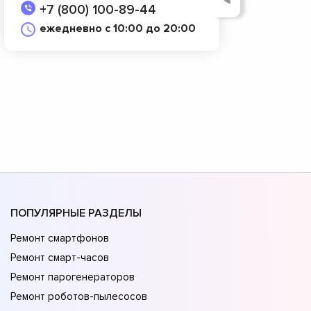
◄
+7 (800) 100-89-44
ежедневно с 10:00 до 20:00
ПОПУЛЯРНЫЕ РАЗДЕЛЫ
Ремонт смартфонов
Ремонт смарт-часов
Ремонт парогенераторов
Ремонт роботов-пылесосов