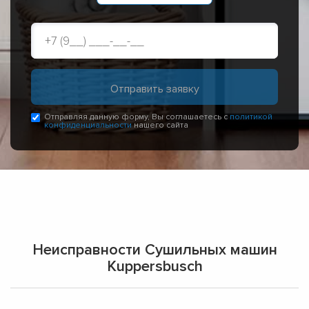
Отправляя данную форму, Вы соглашаетесь с
политикой
конфиденциальности
нашего сайта
Неисправности Сушильных машин
Kuppersbusch