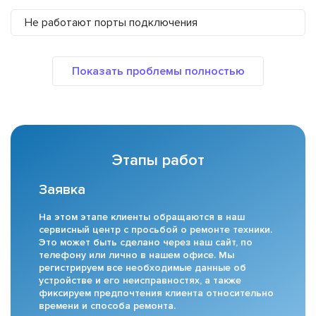
Не работают порты подключения
Этапы работ
Заявка
На этом этапе клиенты обращаются в наш
сервисный центр с просьбой о ремонте техники.
Это может быть сделано через наш сайт, по
телефону или лично в нашем офисе. Мы
регистрируем все необходимые данные об
устройстве и его неисправностях, а также
фиксируем предпочтения клиента относительно
времени и способа ремонта.