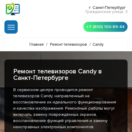
г. Санкт-Петербург
Гражданская улица, 3
+7 (800) 100-89-44
Главная
/
Ремонт телевизоров
/
Candy
Ремонт телевизоров Candy в
Санкт-Петербурге
В сервисном центре проводится ремонт
телевизоров Candy, направленный на
восстановление их идеального функционирования
и качества изображения. Ремонтные работы могут
включать замену повреждённых экранов,
восстановление функций управления и замену
неисправных электронных компонентов.