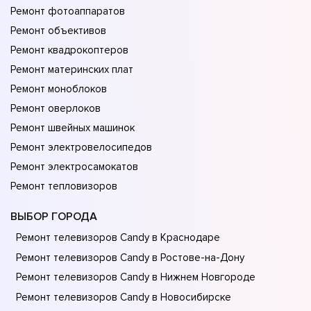
Ремонт фотоаппаратов
Ремонт объективов
Ремонт квадрокоптеров
Ремонт материнских плат
Ремонт моноблоков
Ремонт оверлоков
Ремонт швейных машинок
Ремонт электровелосипедов
Ремонт электросамокатов
Ремонт тепловизоров
ВЫБОР ГОРОДА
Ремонт телевизоров Candy в Краснодаре
Ремонт телевизоров Candy в Ростове-на-Донy
Ремонт телевизоров Candy в Нижнем Новгороде
Ремонт телевизоров Candy в Новосибирске