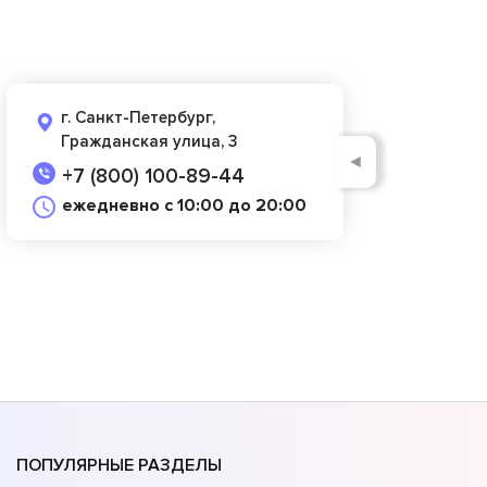
г. Санкт-Петербург,
Гражданская улица, 3
◄
+7 (800) 100-89-44
ежедневно с 10:00 до 20:00
ПОПУЛЯРНЫЕ РАЗДЕЛЫ