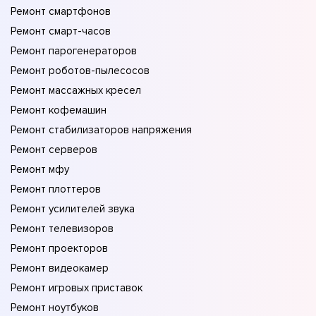
Ремонт смартфонов
Ремонт смарт-часов
Ремонт парогенераторов
Ремонт роботов-пылесосов
Ремонт массажных кресел
Ремонт кофемашин
Ремонт стабилизаторов напряжения
Ремонт серверов
Ремонт мфу
Ремонт плоттеров
Ремонт усилителей звука
Ремонт телевизоров
Ремонт проекторов
Ремонт видеокамер
Ремонт игровых приставок
Ремонт ноутбуков