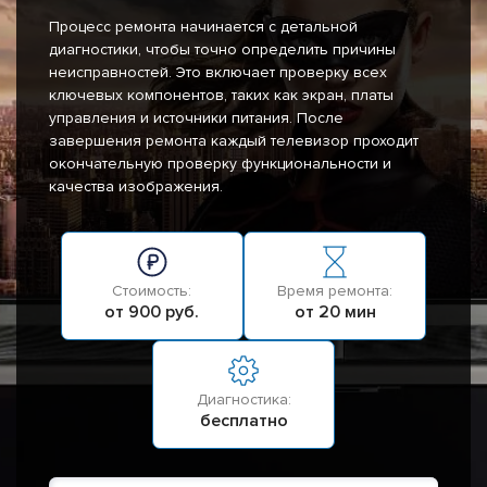
Процесс ремонта начинается с детальной
диагностики, чтобы точно определить причины
неисправностей. Это включает проверку всех
ключевых компонентов, таких как экран, платы
управления и источники питания. После
завершения ремонта каждый телевизор проходит
окончательную проверку функциональности и
качества изображения.
Стоимость:
Время ремонта:
от 900 руб.
от 20 мин
Диагностика:
бесплатно