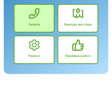
Заявка
Выезда мастера
Ремонт
Приёмка работ