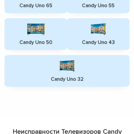
Candy Uno 65
Candy Uno 55
Candy Uno 50
Candy Uno 43
Candy Uno 32
Неисправности Телевизоров Candy