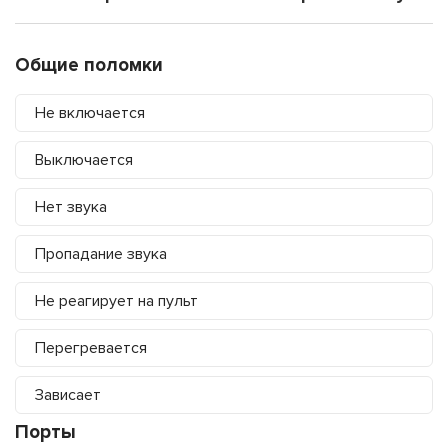
Общие поломки
Не включается
Выключается
Нет звука
Пропадание звука
Не реагирует на пульт
Перегревается
Зависает
Порты