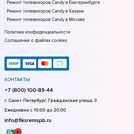
Ремонт телевизоров Candy в Екатеринбурге
Ремонт телевизоров Candy в Казани
Ремонт телевизоров Candy в Москве
Политика конфиденциальности
Соглашение о файлах cookies
КОНТАКТЫ
+7 (800) 100-89-44
г. Санкт-Петербург, Гражданская улица, 3
Ежедневно с 10:00 до 20:00
info@fiksremspb.ru