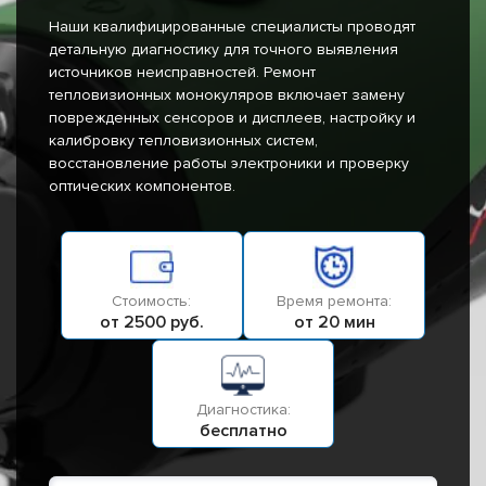
Наши квалифицированные специалисты проводят
детальную диагностику для точного выявления
источников неисправностей. Ремонт
тепловизионных монокуляров включает замену
поврежденных сенсоров и дисплеев, настройку и
калибровку тепловизионных систем,
восстановление работы электроники и проверку
оптических компонентов.
Стоимость:
Время ремонта:
от 2500 руб.
от 20 мин
Диагностика:
бесплатно