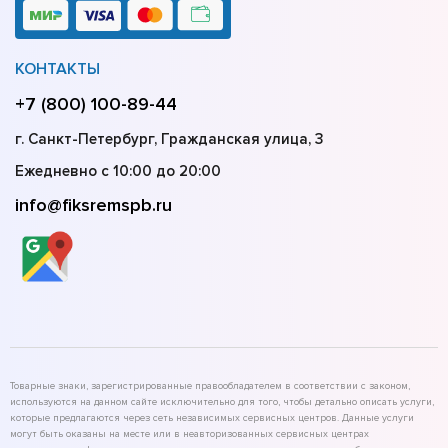
КОНТАКТЫ
+7 (800) 100-89-44
г. Санкт-Петербург, Гражданская улица, 3
Ежедневно с 10:00 до 20:00
info@fiksremspb.ru
Товарные знаки, зарегистрированные правообладателем в соответствии с законом,
используются на данном сайте исключительно для того, чтобы детально описать услуги,
которые предлагаются через сеть независимых сервисных центров. Данные услуги
могут быть оказаны на месте или в неавторизованных сервисных центрах