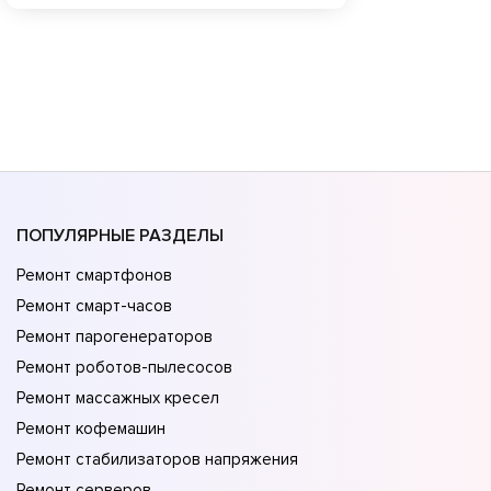
ПОПУЛЯРНЫЕ РАЗДЕЛЫ
Ремонт смартфонов
Ремонт смарт-часов
Ремонт парогенераторов
Ремонт роботов-пылесосов
Ремонт массажных кресел
Ремонт кофемашин
Ремонт стабилизаторов напряжения
Ремонт серверов