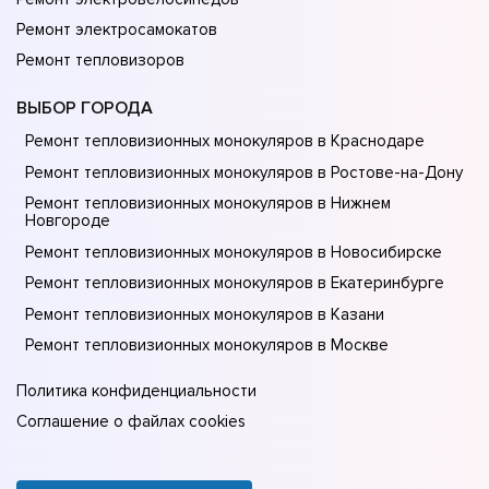
Ремонт электросамокатов
Ремонт тепловизоров
ВЫБОР ГОРОДА
Ремонт тепловизионных монокуляров в Краснодаре
Ремонт тепловизионных монокуляров в Ростове-на-Донy
Ремонт тепловизионных монокуляров в Нижнем
Новгороде
Ремонт тепловизионных монокуляров в Новосибирске
Ремонт тепловизионных монокуляров в Екатеринбурге
Ремонт тепловизионных монокуляров в Казани
Ремонт тепловизионных монокуляров в Москве
Политика конфиденциальности
Соглашение о файлах cookies