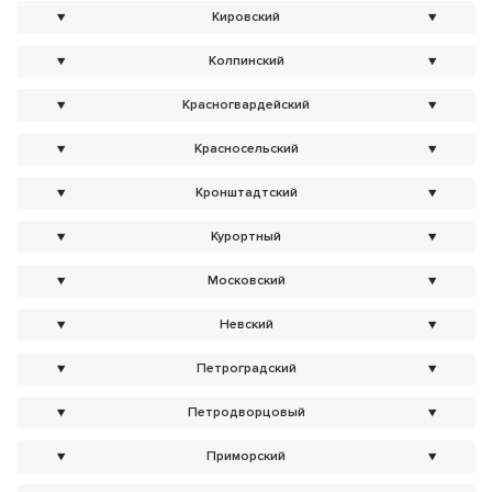
▼
Кировский
▼
▼
Колпинский
▼
▼
Красногвардейский
▼
▼
Красносельский
▼
▼
Кронштадтский
▼
▼
Курортный
▼
▼
Московский
▼
▼
Невский
▼
▼
Петроградский
▼
▼
Петродворцовый
▼
▼
Приморский
▼