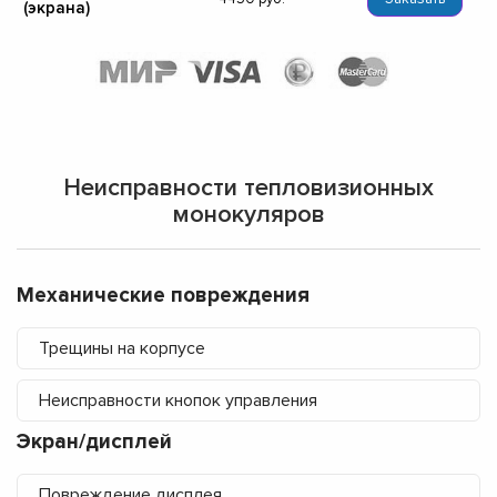
(экрана)
Неисправности тепловизионных
монокуляров
Механические повреждения
Трещины на корпусе
Неисправности кнопок управления
Экран/дисплей
Повреждение дисплея