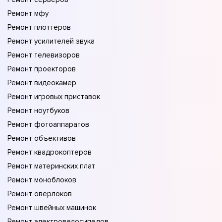
Ремонт мфу
Ремонт плоттеров
Ремонт усилителей звука
Ремонт телевизоров
Ремонт проекторов
Ремонт видеокамер
Ремонт игровых приставок
Ремонт ноутбуков
Ремонт фотоаппаратов
Ремонт объективов
Ремонт квадрокоптеров
Ремонт материнских плат
Ремонт моноблоков
Ремонт оверлоков
Ремонт швейных машинок
Ремонт электровелосипедов