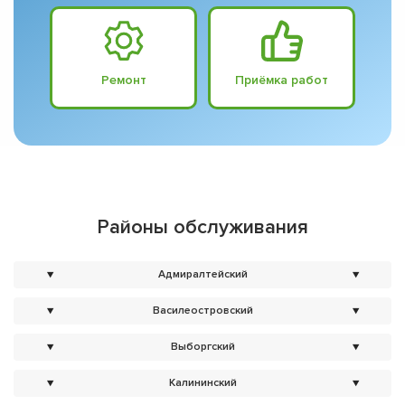
Ремонт
Приёмка работ
Районы обслуживания
▼
Адмиралтейский
▼
▼
Василеостровский
▼
▼
Выборгский
▼
▼
Калининский
▼