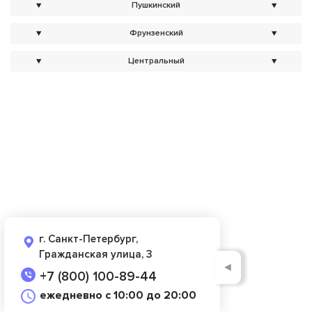
▼
Пушкинский
▼
▼
Фрунзенский
▼
▼
Центральный
▼
г. Санкт-Петербург,
Гражданская улица, 3
◄
+7 (800) 100-89-44
ежедневно с 10:00 до 20:00