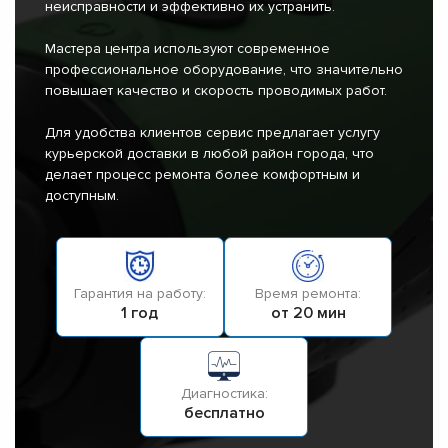
неисправности и эффективно их устранить.
Мастера центра используют современное
профессиональное оборудование, что значительно
повышает качество и скорость проводимых работ.
Для удобства клиентов сервис предлагает услугу
курьерской доставки в любой район города, что
делает процесс ремонта более комфортным и
доступным.
Гарантия на работу:
Время ремонта:
1 год
от 20 мин
Диагностика:
бесплатно