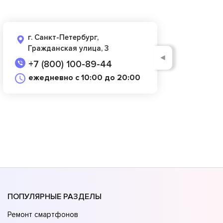
г. Санкт-Петербург,
Гражданская улица, 3
◄
+7 (800) 100-89-44
ежедневно с 10:00 до 20:00
ПОПУЛЯРНЫЕ РАЗДЕЛЫ
Ремонт смартфонов