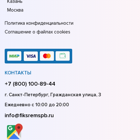
Казань
Москва
Политика конфиденциальности
Соглашение о файлах cookies
КОНТАКТЫ
+7 (800) 100-89-44
г. Санкт-Петербург, Гражданская улица, 3
Ежедневно с 10:00 до 20:00
info@fiksremspb.ru