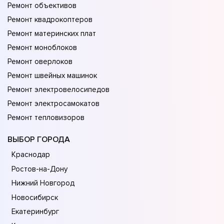
Ремонт объективов
Ремонт квадрокоптеров
Ремонт материнских плат
Ремонт моноблоков
Ремонт оверлоков
Ремонт швейных машинок
Ремонт электровелосипедов
Ремонт электросамокатов
Ремонт тепловизоров
ВЫБОР ГОРОДА
Краснодар
Ростов-на-Дону
Нижний Новгород
Новосибирск
Екатеринбург