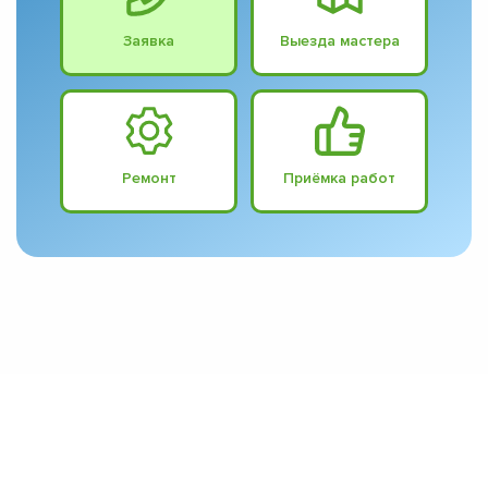
Заявка
Выезда мастера
Ремонт
Приёмка работ