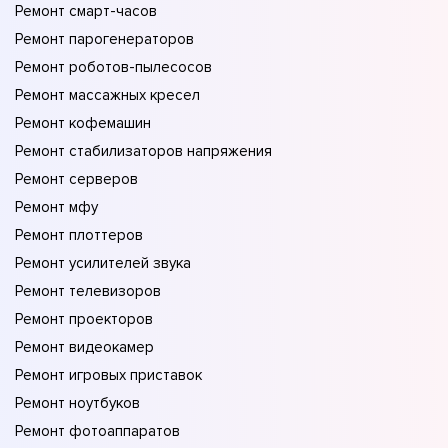
Ремонт смарт-часов
Ремонт парогенераторов
Ремонт роботов-пылесосов
Ремонт массажных кресел
Ремонт кофемашин
Ремонт стабилизаторов напряжения
Ремонт серверов
Ремонт мфу
Ремонт плоттеров
Ремонт усилителей звука
Ремонт телевизоров
Ремонт проекторов
Ремонт видеокамер
Ремонт игровых приставок
Ремонт ноутбуков
Ремонт фотоаппаратов