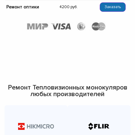
Ремонт оптики
4200
Заказать
Ремонт Тепловизионных монокуляров
любых производителей