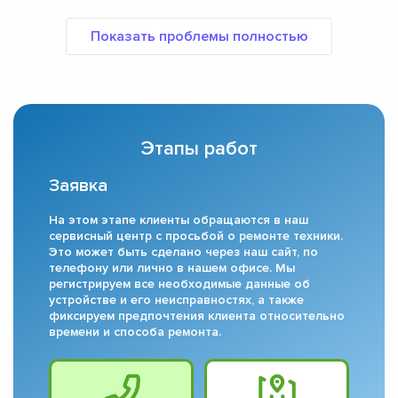
Этапы работ
Заявка
На этом этапе клиенты обращаются в наш
сервисный центр с просьбой о ремонте техники.
Это может быть сделано через наш сайт, по
телефону или лично в нашем офисе. Мы
регистрируем все необходимые данные об
устройстве и его неисправностях, а также
фиксируем предпочтения клиента относительно
времени и способа ремонта.