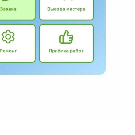
Заявка
Выезда мастера
Ремонт
Приёмка работ