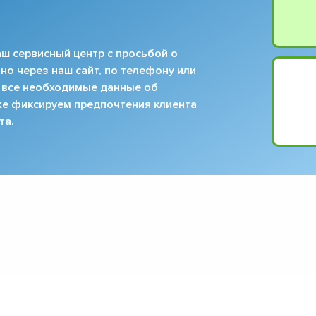
ш сервисный центр с просьбой о
но через наш сайт, по телефону или
 все необходимые данные об
кже фиксируем предпочтения клиента
та.