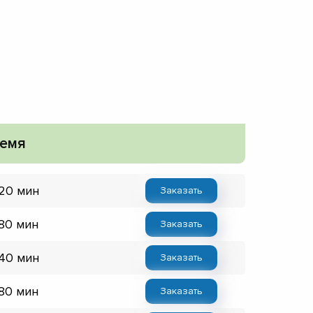
емя
 20 мин
Заказать
 80 мин
Заказать
 40 мин
Заказать
 80 мин
Заказать