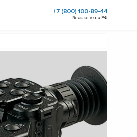
+7 (800) 100-89-44
Бесплатно по РФ