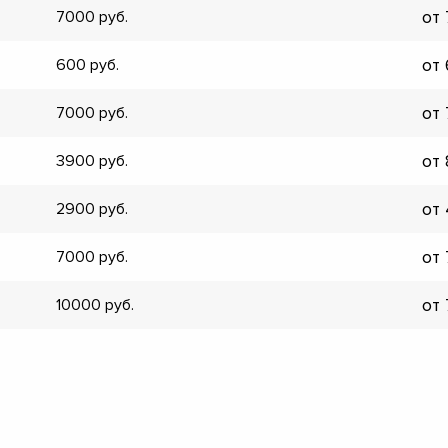
от
7000
▼
▼
от
600
▼
▼
от
7000
▼
▼
от
3900
▼
▼
от
2900
от
7000
от
10000