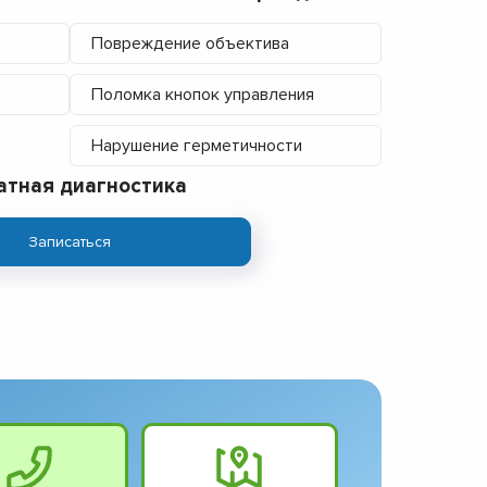
Повреждение объектива
Поломка кнопок управления
Нарушение герметичности
атная диагностика
Записаться