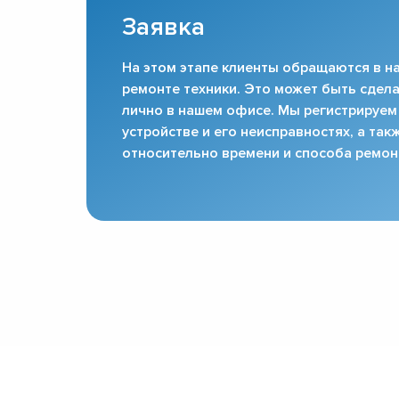
Заявка
На этом этапе клиенты обращаются в на
ремонте техники. Это может быть сдела
лично в нашем офисе. Мы регистрируем
устройстве и его неисправностях, а та
относительно времени и способа ремон