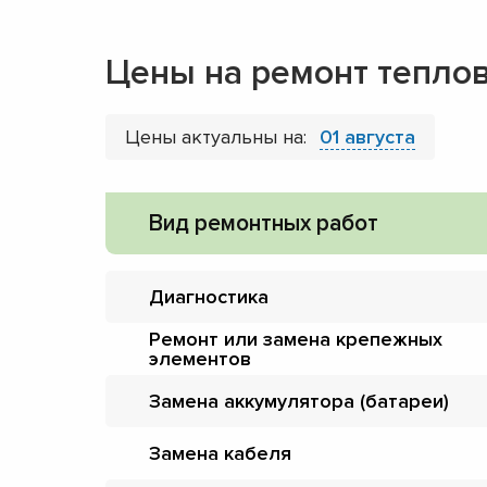
Цены на ремонт тепло
Цены актуальны на:
01 августа
Вид ремонтных работ
Диагностика
Ремонт или замена крепежных
элементов
Замена аккумулятора (батареи)
Замена кабеля