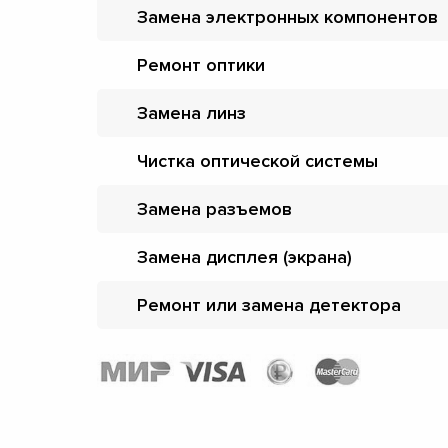
Замена электронных компонентов
Ремонт оптики
Замена линз
Чистка оптической системы
Замена разъемов
Замена дисплея (экрана)
Ремонт или замена детектора