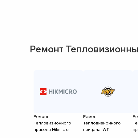
Ремонт Тепловизионны
Ремонт
Ремонт
Ре
Тепловизионного
Тепловизионного
Те
прицела Hikmicro
прицела IWT
пр