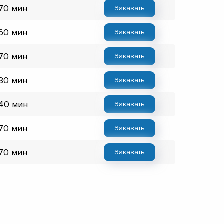
 70 мин
Заказать
 60 мин
Заказать
 70 мин
Заказать
 80 мин
Заказать
 40 мин
Заказать
 70 мин
Заказать
 70 мин
Заказать