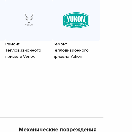
Ремонт
Ремонт
Тепловизионного
Тепловизионного
прицела Venox
прицела Yukon
Механические повреждения