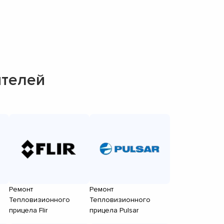
ителей
Ремонт
Ремонт
Тепловизионного
Тепловизионного
прицела Flir
прицела Pulsar