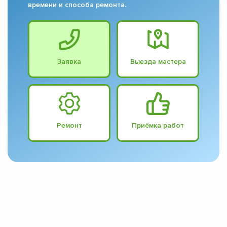
времени и способа ремонта.
Заявка
Выезда мастера
Ремонт
Приёмка работ