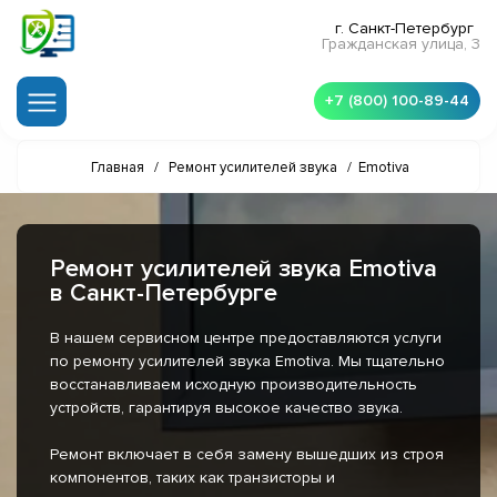
г. Санкт-Петербург
Гражданская улица, 3
+7 (800) 100-89-44
Главная
/
Ремонт усилителей звука
/
Emotiva
Ремонт усилителей звука Emotiva
в Санкт-Петербурге
В нашем сервисном центре предоставляются услуги
по ремонту усилителей звука Emotiva. Мы тщательно
восстанавливаем исходную производительность
устройств, гарантируя высокое качество звука.
Ремонт включает в себя замену вышедших из строя
компонентов, таких как транзисторы и