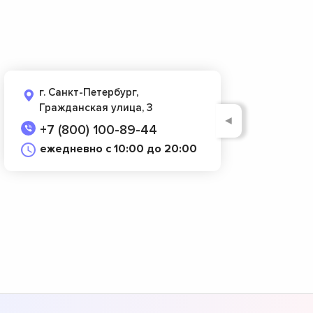
г. Санкт-Петербург,
Гражданская улица, 3
◄
+7 (800) 100-89-44
ежедневно с 10:00 до 20:00