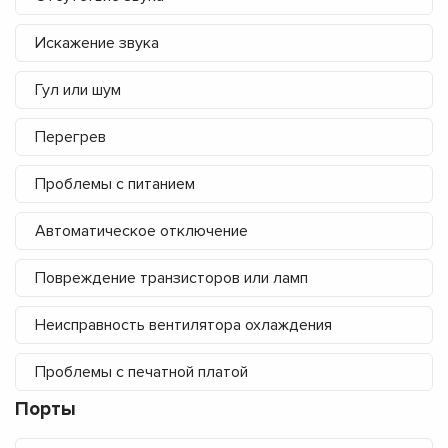
Искажение звука
Гул или шум
Перегрев
Проблемы с питанием
Автоматическое отключение
Повреждение транзисторов или ламп
Неисправность вентилятора охлаждения
Проблемы с печатной платой
Порты