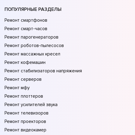
ПОПУЛЯРНЫЕ РАЗДЕЛЫ
Ремонт смартфонов
Ремонт смарт-часов
Ремонт парогенераторов
Ремонт роботов-пылесосов
Ремонт массажных кресел
Ремонт кофемашин
Ремонт стабилизаторов напряжения
Ремонт серверов
Ремонт мфу
Ремонт плоттеров
Ремонт усилителей звука
Ремонт телевизоров
Ремонт проекторов
Ремонт видеокамер