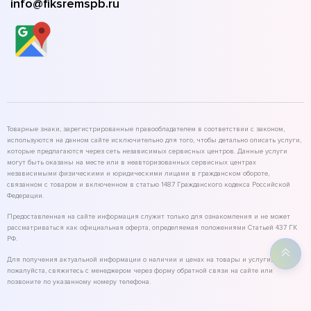
info@fiksremspb.ru
Товарные знаки, зарегистрированные правообладателем в соответствии с законом,
используются на данном сайте исключительно для того, чтобы детально описать услуги,
которые предлагаются через сеть независимых сервисных центров. Данные услуги
могут быть оказаны на месте или в неавторизованных сервисных центрах
независимыми физическими и юридическими лицами в гражданском обороте,
связанном с товаром и включенном в статью 1487 Гражданского кодекса Российской
Федерации.
Предоставленная на сайте информация служит только для ознакомления и не может
рассматриваться как официальная оферта, определяемая положениями Статьей 437 ГК
РФ.
Для получения актуальной информации о наличии и ценах на товары и услуги,
пожалуйста, свяжитесь с менеджером через форму обратной связи на сайте или
позвоните по указанному номеру телефона.