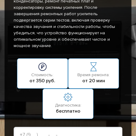
конденсаторы, ремонт печатных плат и
корректировку системы усиления. После
завершения ремонтных работ усилитель
подвергается серии тестов, включая проверку
качества звучания и стабильности работы, чтобы
убедиться, что устройство функционирует на
оптимальном уровне и обеспечивает чистое и
мощное звучание.
Стоимость:
Время ремонта:
от 350 руб.
от 20 мин
Диагностика:
бесплатно