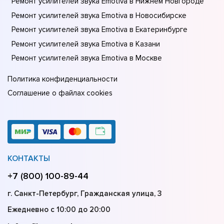
Ремонт усилителей звука Emotiva в Нижнем Новгороде
Ремонт усилителей звука Emotiva в Новосибирске
Ремонт усилителей звука Emotiva в Екатеринбурге
Ремонт усилителей звука Emotiva в Казани
Ремонт усилителей звука Emotiva в Москве
Политика конфиденциальности
Соглашение о файлах cookies
КОНТАКТЫ
+7 (800) 100-89-44
г. Санкт-Петербург, Гражданская улица, 3
Ежедневно с 10:00 до 20:00