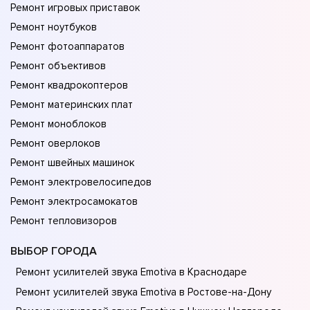
Ремонт игровых приставок
Ремонт ноутбуков
Ремонт фотоаппаратов
Ремонт объективов
Ремонт квадрокоптеров
Ремонт материнских плат
Ремонт моноблоков
Ремонт оверлоков
Ремонт швейных машинок
Ремонт электровелосипедов
Ремонт электросамокатов
Ремонт тепловизоров
ВЫБОР ГОРОДА
Ремонт усилителей звука Emotiva в Краснодаре
Ремонт усилителей звука Emotiva в Ростове-на-Донy