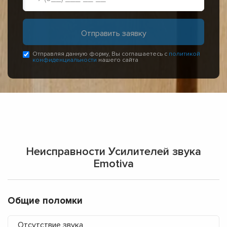
Отправляя данную форму, Вы соглашаетесь с
политикой
конфиденциальности
нашего сайта
Неисправности Усилителей звука
Emotiva
Общие поломки
Отсутствие звука