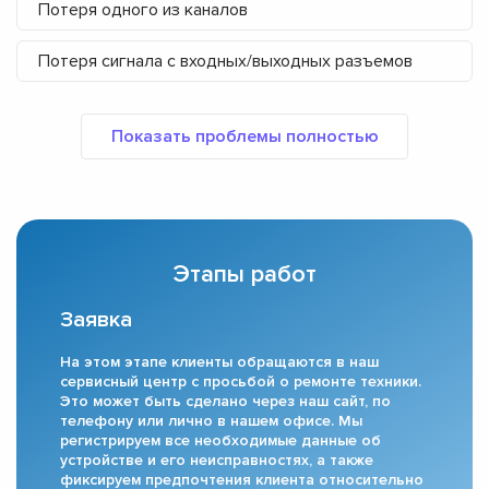
Потеря одного из каналов
Потеря сигнала с входных/выходных разъемов
Этапы работ
Заявка
На этом этапе клиенты обращаются в наш
сервисный центр с просьбой о ремонте техники.
Это может быть сделано через наш сайт, по
телефону или лично в нашем офисе. Мы
регистрируем все необходимые данные об
устройстве и его неисправностях, а также
фиксируем предпочтения клиента относительно