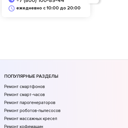
+7 (800) 100-89-44
ежедневно с 10:00 до 20:00
ПОПУЛЯРНЫЕ РАЗДЕЛЫ
Ремонт смартфонов
Ремонт смарт-часов
Ремонт парогенераторов
Ремонт роботов-пылесосов
Ремонт массажных кресел
Ремонт кофемашин