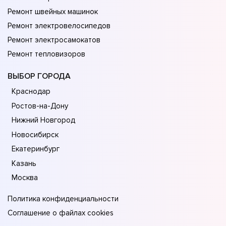
Ремонт швейных машинок
Ремонт электровелосипедов
Ремонт электросамокатов
Ремонт тепловизоров
ВЫБОР ГОРОДА
Краснодар
Ростов-на-Дону
Нижний Новгород
Новосибирск
Екатеринбург
Казань
Москва
Политика конфиденциальности
Соглашение о файлах cookies