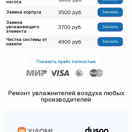
насоса
3500
Замена корпуса
Заказать
Замена
3700
увлажняющего
Заказать
элемента
Чистка системы от
4900
Заказать
накипи
Показать прайс полностью
Ремонт увлажнителей воздуха любых
производителей