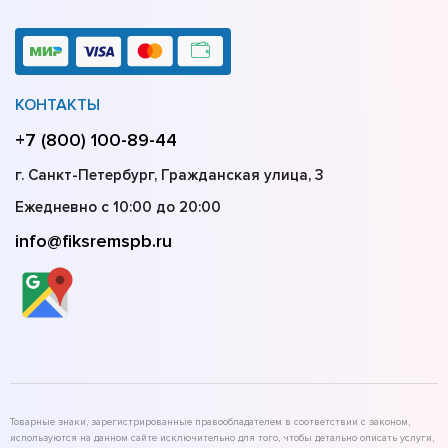
КОНТАКТЫ
+7 (800) 100-89-44
г. Санкт-Петербург, Гражданская улица, 3
Ежедневно с 10:00 до 20:00
info@fiksremspb.ru
Товарные знаки, зарегистрированные правообладателем в соответствии с законом,
используются на данном сайте исключительно для того, чтобы детально описать услуги,