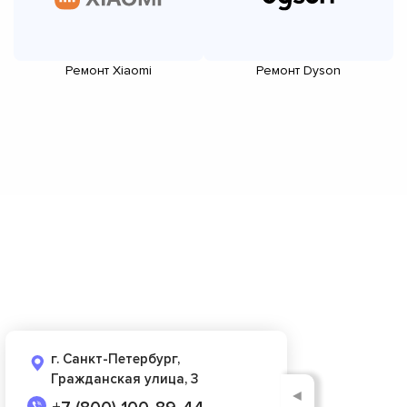
Ремонт Xiaomi
Ремонт Dyson
г. Санкт-Петербург,
Гражданская улица, 3
◄