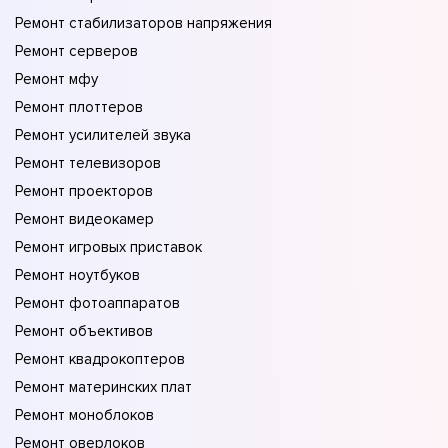
Ремонт стабилизаторов напряжения
Ремонт серверов
Ремонт мфу
Ремонт плоттеров
Ремонт усилителей звука
Ремонт телевизоров
Ремонт проекторов
Ремонт видеокамер
Ремонт игровых приставок
Ремонт ноутбуков
Ремонт фотоаппаратов
Ремонт объективов
Ремонт квадрокоптеров
Ремонт материнских плат
Ремонт моноблоков
Ремонт оверлоков