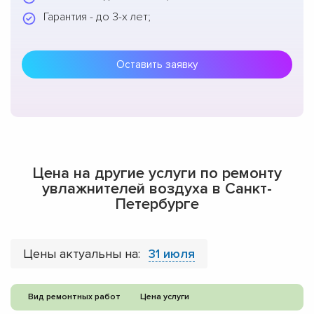
Гарантия - до 3-х лет;
Оставить заявку
Цена на другие услуги по ремонту
увлажнителей воздуха в Санкт-
Петербурге
Цены актуальны на:
31 июля
Вид ремонтных работ
Цена услуги