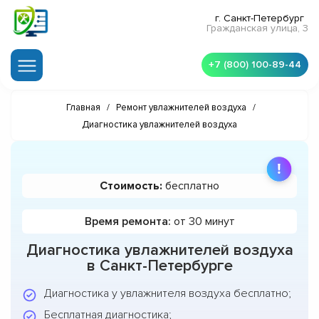
г. Санкт-Петербург
Гражданская улица, 3
+7 (800) 100-89-44
Главная
/
Ремонт увлажнителей воздуха
/
Диагностика увлажнителей воздуха
Стоимость:
бесплатно
Время ремонта:
от 30 минут
Диагностика увлажнителей воздуха
в Санкт-Петербурге
Диагностика у увлажнителя воздуха бесплатно;
Бесплатная диагностика;