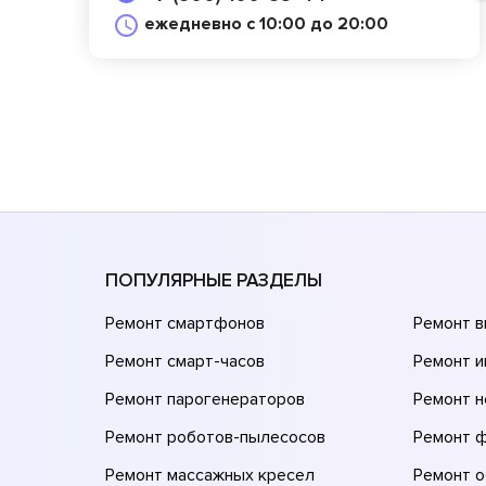
ежедневно с 10:00 до 20:00
ПОПУЛЯРНЫЕ РАЗДЕЛЫ
Ремонт смартфонов
Ремонт 
Ремонт смарт-часов
Ремонт и
Ремонт парогенераторов
Ремонт н
Ремонт роботов-пылесосов
Ремонт 
Ремонт массажных кресел
Ремонт 