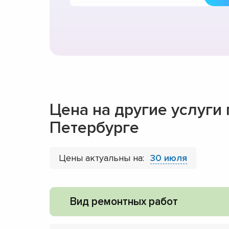
Цена на другие услуги
Петербурге
Цены актуальны на:
30 июля
Вид ремонтных работ