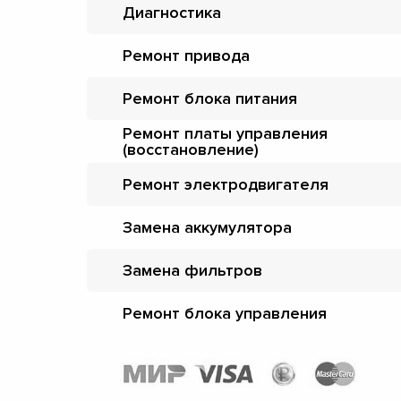
Диагностика
Ремонт привода
Ремонт блока питания
Ремонт платы управления
(восстановление)
Ремонт электродвигателя
Замена аккумулятора
Замена фильтров
Ремонт блока управления