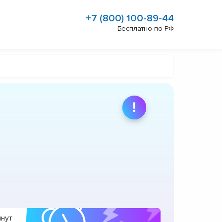
+7 (800) 100-89-44
Бесплатно по РФ
инут