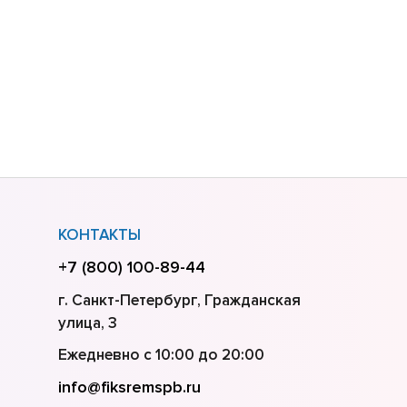
КОНТАКТЫ
+7 (800) 100-89-44
г. Санкт-Петербург, Гражданская
улица, 3
Ежедневно с 10:00 до 20:00
info@fiksremspb.ru