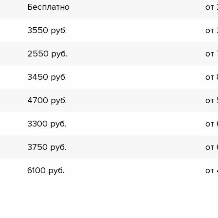
Бесплатно
от
3550
от
2550
от
3450
от
4700
от
3300
от
3750
от
6100
от
▼
▼
▼