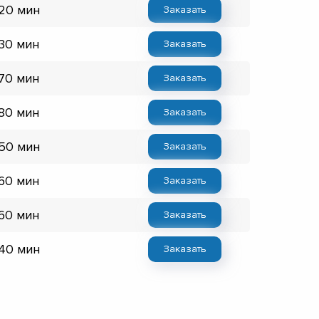
 20 мин
Заказать
 30 мин
Заказать
 70 мин
Заказать
 80 мин
Заказать
 50 мин
Заказать
 60 мин
Заказать
 60 мин
Заказать
 40 мин
Заказать