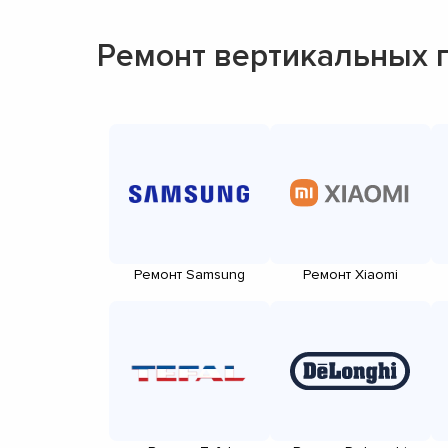
Ремонт вертикальных 
Ремонт Samsung
Ремонт Xiaomi