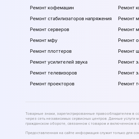
Ремонт кофемашин
Ремонт 
Ремонт стабилизаторов напряжения
Ремонт м
Ремонт серверов
Ремонт 
Ремонт мфу
Ремонт 
Ремонт плоттеров
Ремонт 
Ремонт усилителей звука
Ремонт 
Ремонт телевизоров
Ремонт 
Ремонт проекторов
Ремонт 
Товарные знаки, зарегистрированные правообладателем в соо
через сеть независимых сервисных центров. Данные услуги 
гражданском обороте, связанном с товаром и включенном в с
Предоставленная на сайте информация служит только для оз