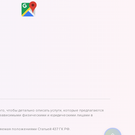
го, чтобы детально описать услуги, которые предлагаются
независимыми физическими и юридическими лицами в
яемая положениями Статьей 437 ГК РФ.