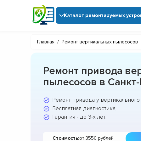
Каталог ремонтируемых устро
Главная
/
Ремонт вертикальных пылесосов
Ремонт привода ве
пылесосов в Санкт
Ремонт привода у вертикального 
Бесплатная диагностика;
Гарантия - до 3-х лет;
Стоимость:
от 3550 рублей