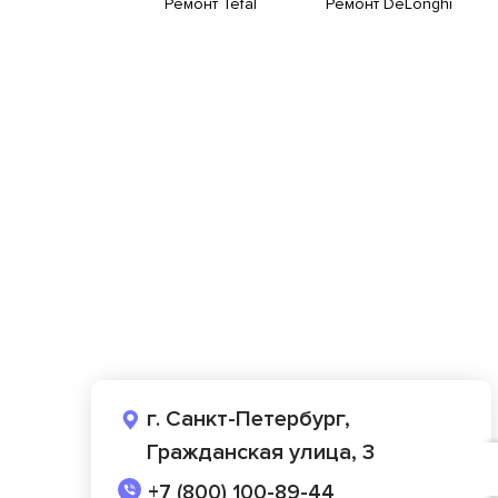
Ремонт Tefal
Ремонт DeLonghi
г. Санкт-Петербург,
Гражданская улица, 3
+7 (800) 100-89-44