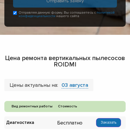
Отправляя данную форму, Вы соглашаетесь с
политикой
конфиденциальности
нашего сайта
Цена ремонта вертикальных пылесосов
ROIDMI
Цены актуальны на:
03 августа
Вид ремонтных работы
Стоимость
Бесплатно
Диагностика
Заказать