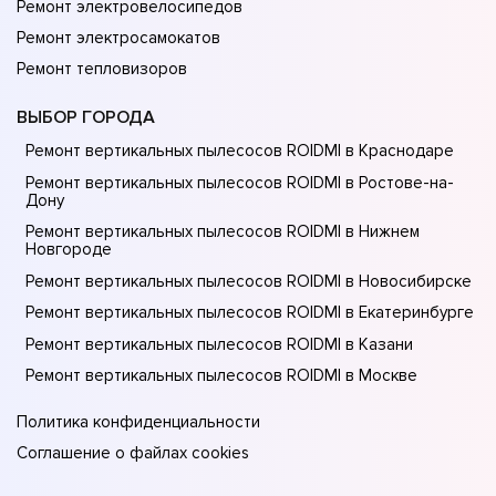
Ремонт электровелосипедов
Ремонт электросамокатов
Ремонт тепловизоров
ВЫБОР ГОРОДА
Ремонт вертикальных пылесосов ROIDMI в Краснодаре
Ремонт вертикальных пылесосов ROIDMI в Ростове-на-
Донy
Ремонт вертикальных пылесосов ROIDMI в Нижнем
Новгороде
Ремонт вертикальных пылесосов ROIDMI в Новосибирске
Ремонт вертикальных пылесосов ROIDMI в Екатеринбурге
Ремонт вертикальных пылесосов ROIDMI в Казани
Ремонт вертикальных пылесосов ROIDMI в Москве
Политика конфиденциальности
Соглашение о файлах cookies