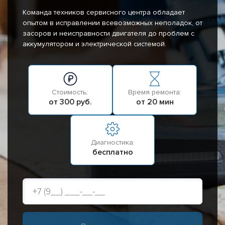
Команда техников сервисного центра обладает
опытом в исправлении всевозможных неполадок, от
засоров и неисправности двигателя до проблем с
аккумулятором и электрической системой.
Стоимость:
Время ремонта:
от 300 руб.
от 20 мин
Диагностика:
бесплатно