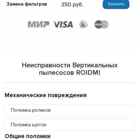
350
Замена фильтров
Заказать
Неисправности Вертикальных
пылесосов ROIDMI
Механические повреждения
Поломка роликов
Поломка щеток
Общие поломки