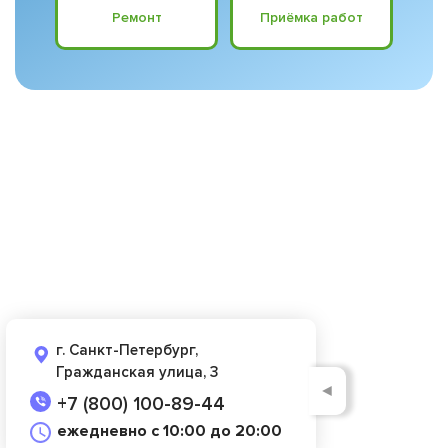
Ремонт
Приёмка работ
г. Санкт-Петербург,
Гражданская улица, 3
◄
+7 (800) 100-89-44
ежедневно с 10:00 до 20:00