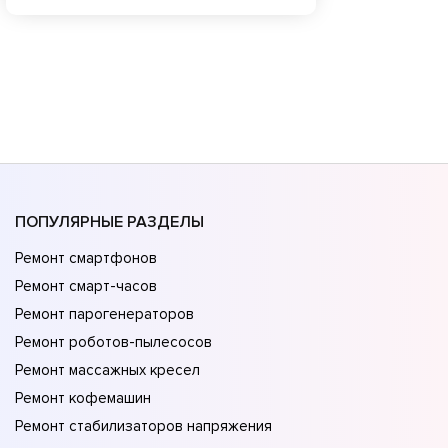
ПОПУЛЯРНЫЕ РАЗДЕЛЫ
Ремонт смартфонов
Ремонт смарт-часов
Ремонт парогенераторов
Ремонт роботов-пылесосов
Ремонт массажных кресел
Ремонт кофемашин
Ремонт стабилизаторов напряжения