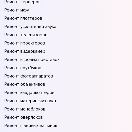
Ремонт серверов
Ремонт мфу
Ремонт плоттеров
Ремонт усилителей звука
Ремонт телевизоров
Ремонт проекторов
Ремонт видеокамер
Ремонт игровых приставок
Ремонт ноутбуков
Ремонт фотоаппаратов
Ремонт объективов
Ремонт квадрокоптеров
Ремонт материнских плат
Ремонт моноблоков
Ремонт оверлоков
Ремонт швейных машинок