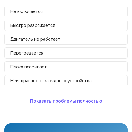
Не включается
Быстро разряжается
Двигатель не работает
Перегревается
Плохо всасывает
Неисправность зарядного устройства