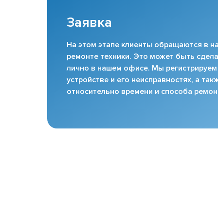
Заявка
На этом этапе клиенты обращаются в на
ремонте техники. Это может быть сдела
лично в нашем офисе. Мы регистрируем
устройстве и его неисправностях, а та
относительно времени и способа ремон