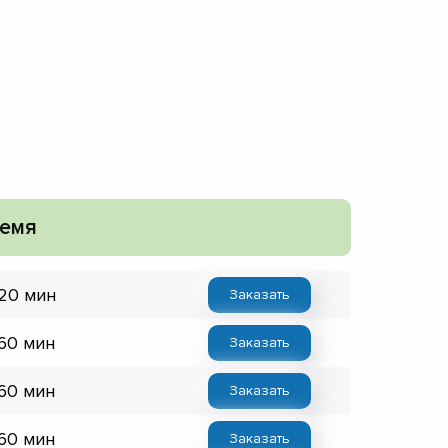
емя
 20 мин
Заказать
 60 мин
Заказать
 60 мин
Заказать
 60 мин
Заказать