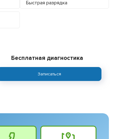
Быстрая разрядка
Бесплатная диагностика
Записаться