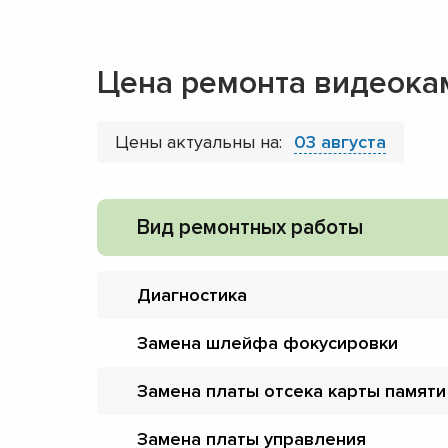
Цена ремонта видеока
Цены актуальны на:
03 августа
Вид ремонтных работы
Диагностика
Замена шлейфа фокусировки
Замена платы отсека карты памяти
Замена платы управления