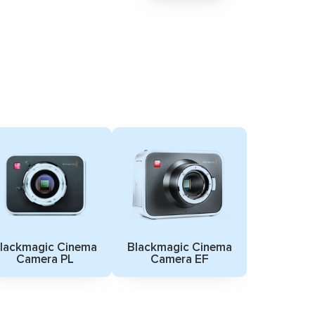
lackmagic Cinema
Blackmagic Cinema
Camera PL
Camera EF