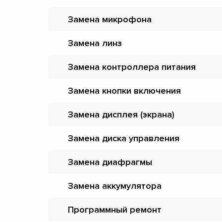
Замена микрофона
Замена линз
Замена контроллера питания
Замена кнопки включения
Замена дисплея (экрана)
Замена диска управления
Замена диафрагмы
Замена аккумулятора
Программный ремонт