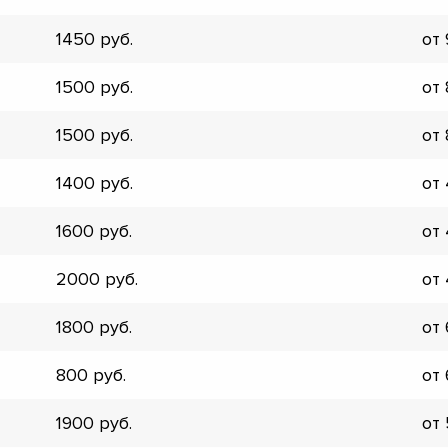
▼
1450
от
▼
▼
1500
от
▼
▼
1500
от
▼
▼
1400
от
▼
1600
от
2000
от
1800
от
800
от
1900
от