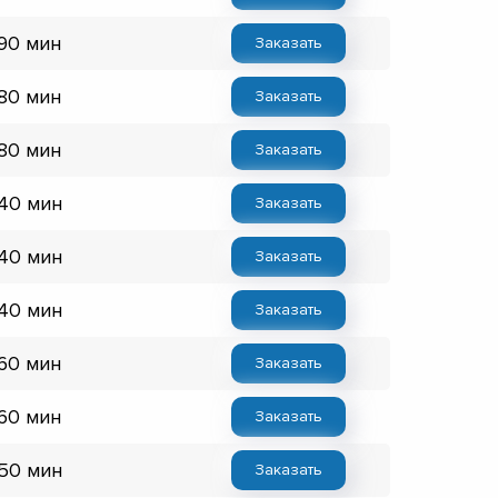
 90 мин
Заказать
 80 мин
Заказать
 80 мин
Заказать
 40 мин
Заказать
 40 мин
Заказать
 40 мин
Заказать
 60 мин
Заказать
 60 мин
Заказать
 50 мин
Заказать