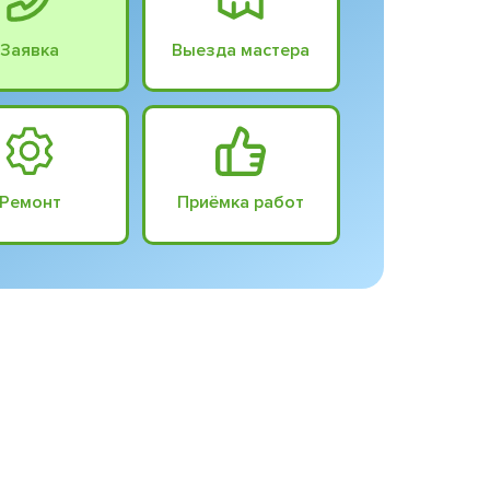
Заявка
Выезда мастера
Ремонт
Приёмка работ