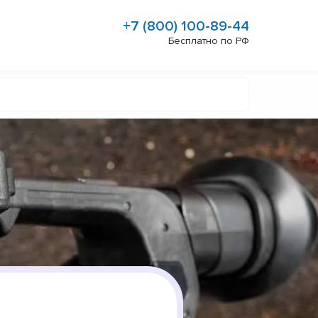
+7 (800) 100-89-44
Бесплатно по РФ