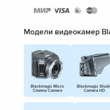
Модели видеокамер Bl
Blackmagic Micro
Blackmagic Studi
Cinema Camera
Camera HD