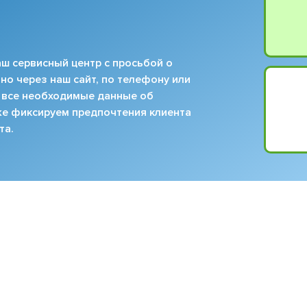
ш сервисный центр с просьбой о
но через наш сайт, по телефону или
 все необходимые данные об
кже фиксируем предпочтения клиента
та.