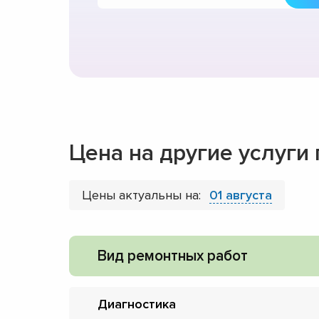
Цена на другие услуги
Цены актуальны на:
01 августа
Вид ремонтных работ
Диагностика