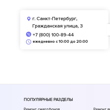
г. Санкт-Петербург,
Гражданская улица, 3
+7 (800) 100-89-44
ежедневно с 10:00 до 20:00
ПОПУЛЯРНЫЕ РАЗДЕЛЫ
Ремонт смартфонов
Ремонт 