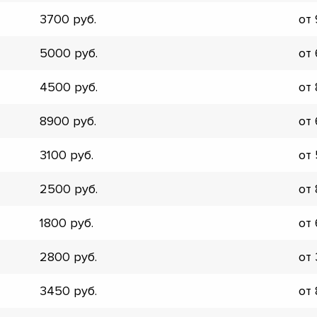
3700
от
5000
от
4500
от
8900
от
3100
от
2500
от
1800
от
2800
от
▼
3450
от
▼
▼