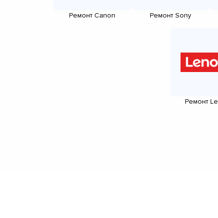
Ремонт Canon
Ремонт Sony
Ремонт L