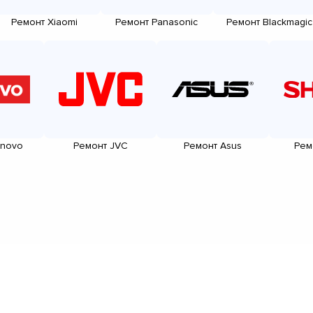
Ремонт Xiaomi
Ремонт Panasonic
Ремонт Blackmagic
enovo
Ремонт JVC
Ремонт Asus
Рем