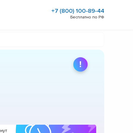
+7 (800) 100-89-44
Бесплатно по РФ
инут