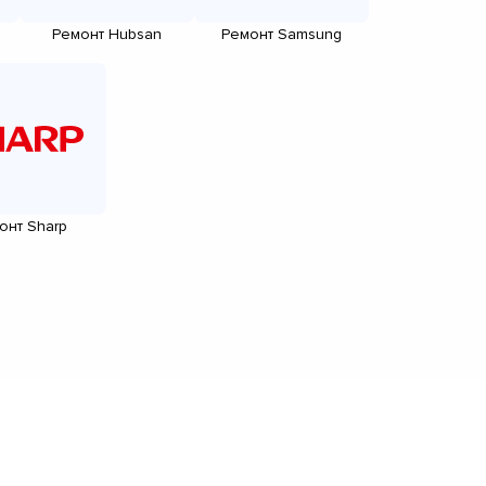
Ремонт Hubsan
Ремонт Samsung
онт Sharp