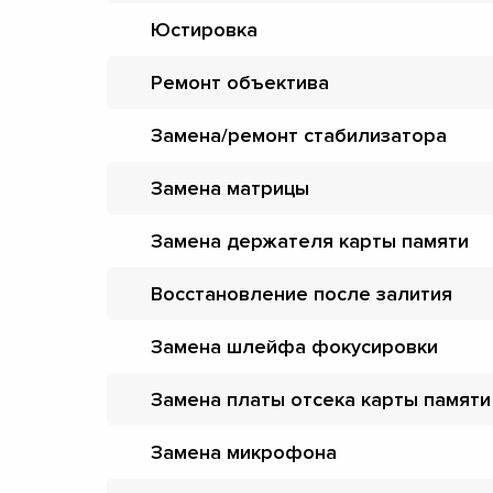
Юстировка
Ремонт объектива
Замена/ремонт стабилизатора
Замена матрицы
Замена держателя карты памяти
Восстановление после залития
Замена шлейфа фокусировки
Замена платы отсека карты памяти
Замена микрофона