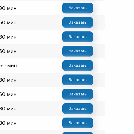
 90 мин
Заказать
 60 мин
Заказать
 80 мин
Заказать
 60 мин
Заказать
 50 мин
Заказать
 80 мин
Заказать
 60 мин
Заказать
 30 мин
Заказать
 80 мин
Заказать