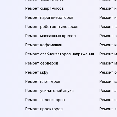
Ремонт смарт-часов
Ремонт и
Ремонт парогенераторов
Ремонт н
Ремонт роботов-пылесосов
Ремонт 
Ремонт массажных кресел
Ремонт 
Ремонт кофемашин
Ремонт 
Ремонт стабилизаторов напряжения
Ремонт м
Ремонт серверов
Ремонт 
Ремонт мфу
Ремонт 
Ремонт плоттеров
Ремонт 
Ремонт усилителей звука
Ремонт 
Ремонт телевизоров
Ремонт 
Ремонт проекторов
Ремонт 