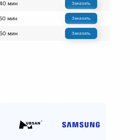
 40 мин
Заказать
 60 мин
Заказать
 50 мин
Заказать