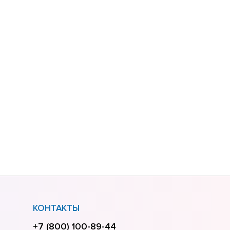
КОНТАКТЫ
+7 (800) 100-89-44