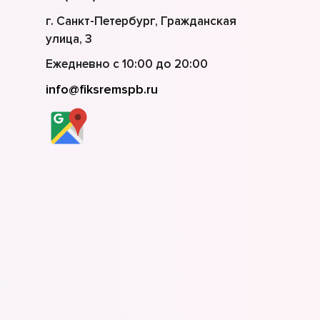
г. Санкт-Петербург, Гражданская
улица, 3
Ежедневно с 10:00 до 20:00
info@fiksremspb.ru