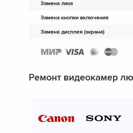
Замена линз
Замена кнопки включения
Замена дисплея (экрана)
Ремонт видеокамер лю