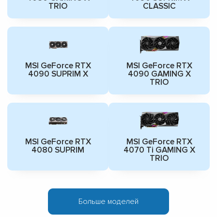
TRIO
CLASSIC
MSI GeForce RTX
MSI GeForce RTX
4090 SUPRIM X
4090 GAMING X
TRIO
MSI GeForce RTX
MSI GeForce RTX
4080 SUPRIM
4070 Ti GAMING X
TRIO
Больше моделей