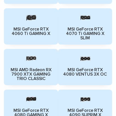
MSI GeForce RTX
MSI GeForce RTX
4060 Ti GAMING X
4070 Ti GAMING X
SLIM
MSI AMD Radeon RX
MSI GeForce RTX
7900 XTX GAMING
4080 VENTUS 3X OC
TRIO CLASSIC
MSI GeForce RTX
MSI GeForce RTX
4080 GAMING X
4090 SUPRIM X