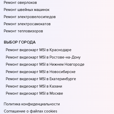
Ремонт оверлоков
Ремонт швейных машинок
Ремонт электровелосипедов
Ремонт электросамокатов
Ремонт тепловизоров
ВЫБОР ГОРОДА
Ремонт видеокарт MSI в Краснодаре
Ремонт видеокарт MSI в Ростове-на-Донy
Ремонт видеокарт MSI в Нижнем Новгороде
Ремонт видеокарт MSI в Новосибирске
Ремонт видеокарт MSI в Екатеринбурге
Ремонт видеокарт MSI в Казани
Ремонт видеокарт MSI в Москве
Политика конфиденциальности
Соглашение о файлах cookies