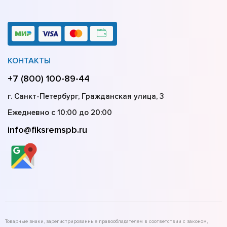
КОНТАКТЫ
+7 (800) 100-89-44
г. Санкт-Петербург, Гражданская улица, 3
Ежедневно с 10:00 до 20:00
info@fiksremspb.ru
Товарные знаки, зарегистрированные правообладателем в соответствии с законом,