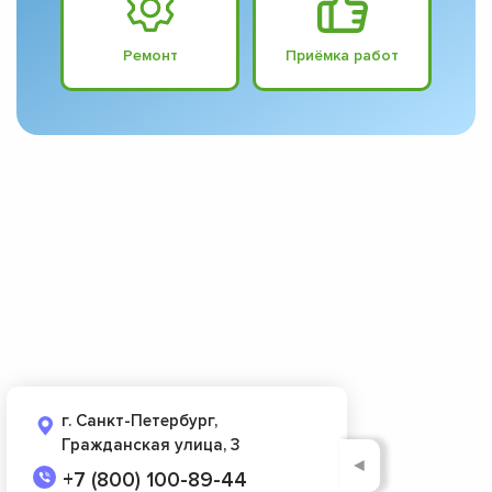
Ремонт
Приёмка работ
г. Санкт-Петербург,
Гражданская улица, 3
◄
+7 (800) 100-89-44