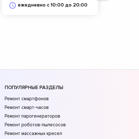
ежедневно с 10:00 до 20:00
ПОПУЛЯРНЫЕ РАЗДЕЛЫ
Ремонт смартфонов
Ремонт смарт-часов
Ремонт парогенераторов
Ремонт роботов-пылесосов
Ремонт массажных кресел