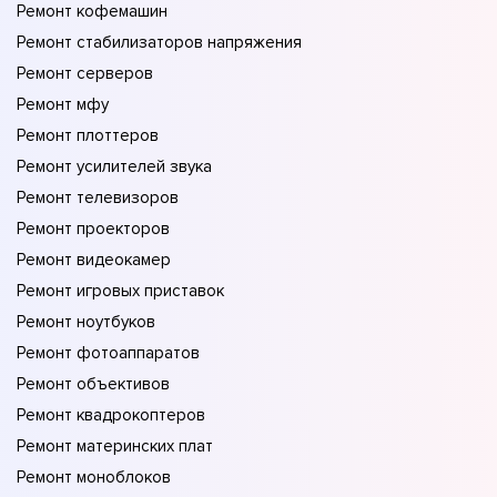
Ремонт кофемашин
Ремонт стабилизаторов напряжения
Ремонт серверов
Ремонт мфу
Ремонт плоттеров
Ремонт усилителей звука
Ремонт телевизоров
Ремонт проекторов
Ремонт видеокамер
Ремонт игровых приставок
Ремонт ноутбуков
Ремонт фотоаппаратов
Ремонт объективов
Ремонт квадрокоптеров
Ремонт материнских плат
Ремонт моноблоков