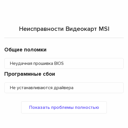
Неисправности Видеокарт MSI
Общие поломки
Неудачная прошивка BIOS
Программные сбои
Не устанавливаются драйвера