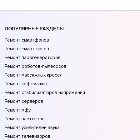
ПОПУЛЯРНЫЕ РАЗДЕЛЫ
Ремонт смартфонов
Ремонт смарт-часов
Ремонт парогенераторов
Ремонт роботов-пылесосов
Ремонт массажных кресел
Ремонт кофемашин
Ремонт стабилизаторов напряжения
Ремонт серверов
Ремонт мфу
Ремонт плоттеров
Ремонт усилителей звука
Ремонт телевизоров