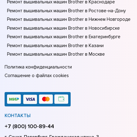
Ремонт вышивальных машин Brother в Краснодаре
Ремонт вышивальных машин Brother в Ростове-на-Донy
Ремонт вышивальных машин Brother в Нижнем Новгороде
Ремонт вышивальных машин Brother в Новосибирске
Ремонт вышивальных машин Brother в Екатеринбурге
Ремонт вышивальных машин Brother в Казани
Ремонт вышивальных машин Brother в Москве
Политика конфиденциальности
Соглашение о файлах cookies
КОНТАКТЫ
+7 (800) 100-89-44