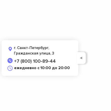
г. Санкт-Петербург,
Гражданская улица, 3
◄
+7 (800) 100-89-44
ежедневно с 10:00 до 20:00