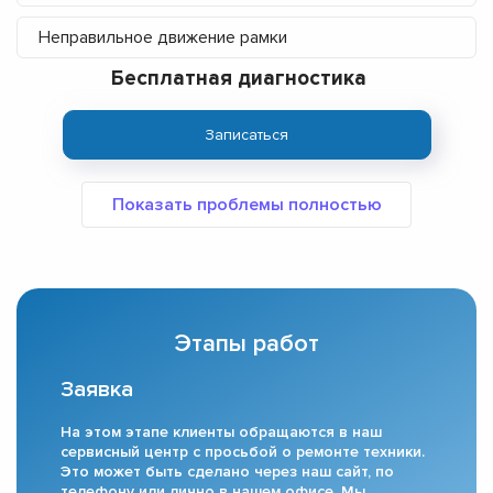
Неправильное движение рамки
Бесплатная диагностика
Записаться
Этапы работ
Заявка
На этом этапе клиенты обращаются в наш
сервисный центр с просьбой о ремонте техники.
Это может быть сделано через наш сайт, по
телефону или лично в нашем офисе. Мы