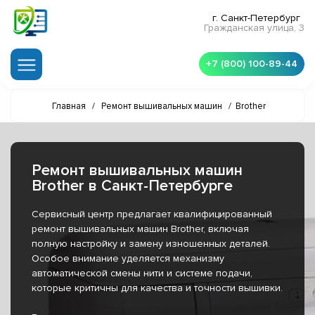
г. Санкт-Петербург
Гражданская улица, 3
+7 (800) 100-89-44
Главная
/
Ремонт вышивальных машин
/
Brother
Ремонт вышивальных машин
Brother в Санкт-Петербурге
Сервисный центр предлагает квалифицированный
ремонт вышивальных машин Brother, включая
полную настройку и замену изношенных деталей.
Особое внимание уделяется механизму
автоматической смены нити и системе подачи,
которые критичны для качества и точности вышивки.