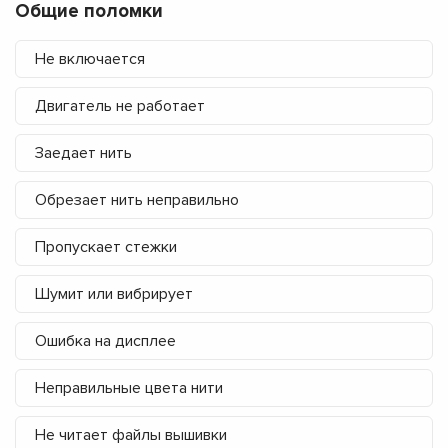
Общие поломки
Не включается
Двигатель не работает
Заедает нить
Обрезает нить неправильно
Пропускает стежки
Шумит или вибрирует
Ошибка на дисплее
Неправильные цвета нити
Не читает файлы вышивки