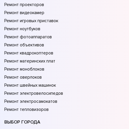
Ремонт проекторов
Ремонт видеокамер
Ремонт игровых приставок
Ремонт ноутбуков
Ремонт фотоаппаратов
Ремонт объективов
Ремонт квадрокоптеров
Ремонт материнских плат
Ремонт моноблоков
Ремонт оверлоков
Ремонт швейных машинок
Ремонт электровелосипедов
Ремонт электросамокатов
Ремонт тепловизоров
ВЫБОР ГОРОДА